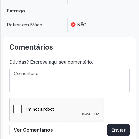
Entrega
Retirar em Mãos
NÃO
Comentários
Dúvidas? Escreva aqui seu comentário.
Ver Comentários
Enviar