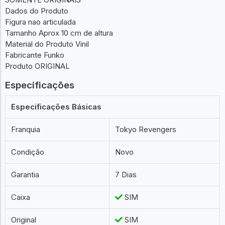
Dados do Produto
Figura nao articulada
Tamanho Aprox 10 cm de altura
Material do Produto Vinil
Fabricante Funko
Produto ORIGINAL
Especificações
Especificações Básicas
Franquia
Tokyo Revengers
Condição
Novo
Garantia
7 Dias
Caixa
SIM
Original
SIM