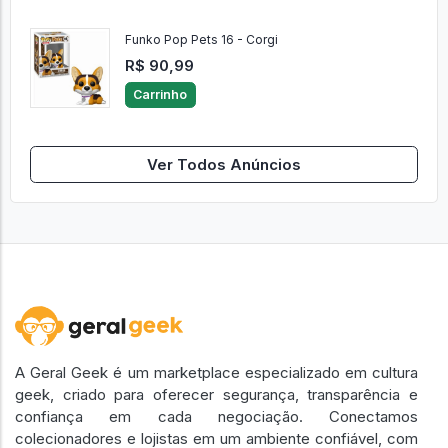
Funko Pop Pets 16 - Corgi
R$ 90,99
Carrinho
Ver Todos Anúncios
A Geral Geek é um marketplace especializado em cultura
geek, criado para oferecer segurança, transparência e
confiança em cada negociação. Conectamos
colecionadores e lojistas em um ambiente confiável, com