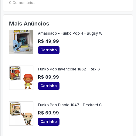
0 Comentários
Mais Anúncios
Amassado - Funko Pop 4 - Bugsy Wi
R$ 49,99
Carrinho
Funko Pop Invencible 1862 - Rex S
R$ 89,99
Carrinho
Funko Pop Diablo 1047 - Deckard C
R$ 69,99
Carrinho