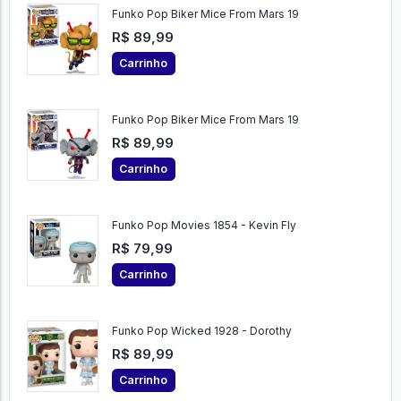
Funko Pop Biker Mice From Mars 19
R$ 89,99
Carrinho
Funko Pop Biker Mice From Mars 19
R$ 89,99
Carrinho
Funko Pop Movies 1854 - Kevin Fly
R$ 79,99
Carrinho
Funko Pop Wicked 1928 - Dorothy
R$ 89,99
Carrinho