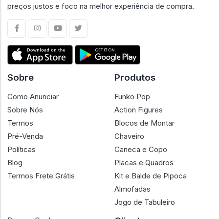
preços justos e foco na melhor experiência de compra.
Sobre
Produtos
Como Anunciar
Funko Pop
Sobre Nós
Action Figures
Termos
Blocos de Montar
Pré-Venda
Chaveiro
Políticas
Caneca e Copo
Blog
Placas e Quadros
Termos Frete Grátis
Kit e Balde de Pipoca
Almofadas
Jogo de Tabuleiro