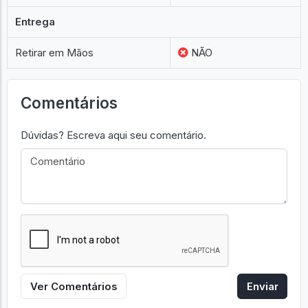
Entrega
Retirar em Mãos
NÃO
Comentários
Dúvidas? Escreva aqui seu comentário.
Ver Comentários
Enviar