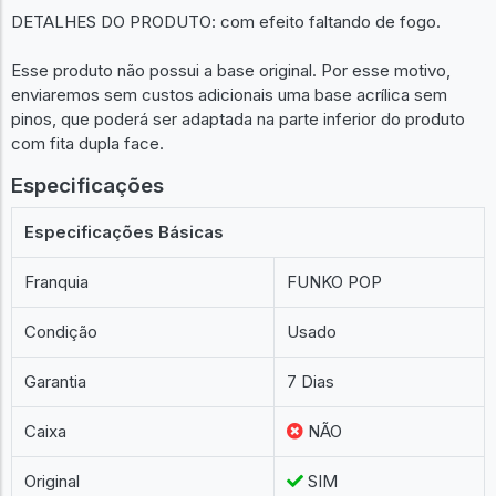
DETALHES DO PRODUTO: com efeito faltando de fogo.
Esse produto não possui a base original. Por esse motivo,
enviaremos sem custos adicionais uma base acrílica sem
pinos, que poderá ser adaptada na parte inferior do produto
com fita dupla face.
Especificações
Especificações Básicas
Franquia
FUNKO POP
Condição
Usado
Garantia
7 Dias
Caixa
NÃO
Original
SIM