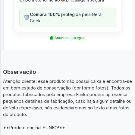
Compra 100%
protegida pela Geral
🛡️
Geek
Anunciar um igual
Observação
Atenção cliente: esse produto não possui caixa e encontra-se
em bom estado de conservação (conforme fotos). Todos os
produtos fabricados pela empresa Funko podem apresentar
pequenos detalhes de fabricação, caso haja algum detalhe ou
defeito expressivo, nós evidenciaremos no texto e nas fotos
do produto.
**Produto original FUNKO!**