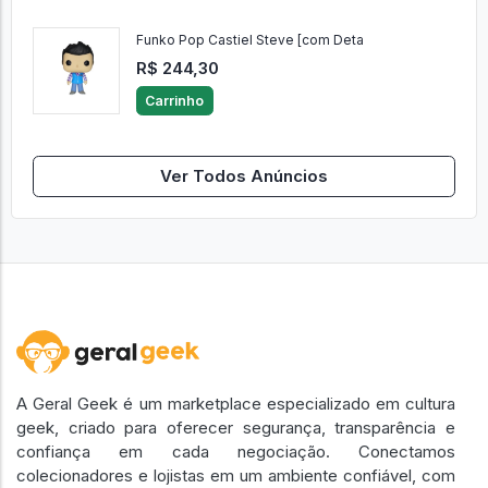
Funko Pop Castiel Steve [com Deta
R$ 244,30
Carrinho
Ver Todos Anúncios
A Geral Geek é um marketplace especializado em cultura
geek, criado para oferecer segurança, transparência e
confiança em cada negociação. Conectamos
colecionadores e lojistas em um ambiente confiável, com