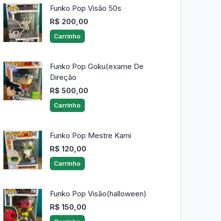
Funko Pop Visão 50s
R$ 200,00
Carrinho
Funko Pop Goku(exame De
Direção
R$ 500,00
Carrinho
Funko Pop Mestre Kami
R$ 120,00
Carrinho
Funko Pop Visão(halloween)
R$ 150,00