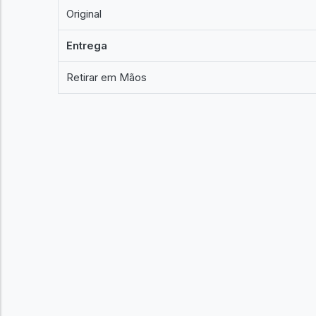
Original
Entrega
Retirar em Mãos