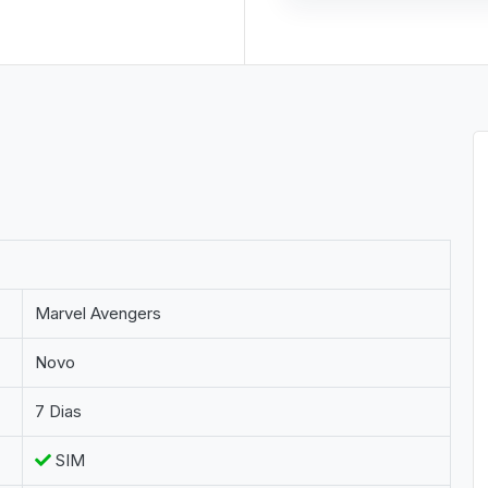
Marvel Avengers
Novo
7 Dias
SIM