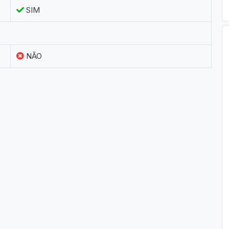
SIM
NÃO