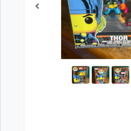
Previous