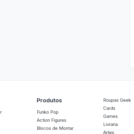
Produtos
Roupas Geek
Cards
r
Funko Pop
Games
Action Figures
Livraria
Blocos de Montar
Artes