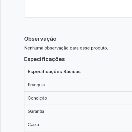
Observação
Nenhuma observação para esse produto.
Especificações
Especificações Básicas
Franquia
Condição
Garantia
Caixa