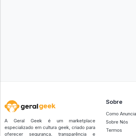
Sobre
Como Anuncia
A Geral Geek é um marketplace
Sobre Nós
especializado em cultura geek, criado para
Termos
oferecer segurança, transparência e