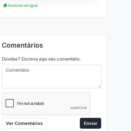
Anunciar um igual
Comentários
Dúvidas? Escreva aqui seu comentário.
Ver Comentários
Enviar