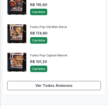
R$ 119,60
Carrinho
Funko Pop Old Man Steve
R$ 174,80
Carrinho
Funko Pop Captain Marvel
R$ 101,20
Carrinho
Ver Todos Anúncios