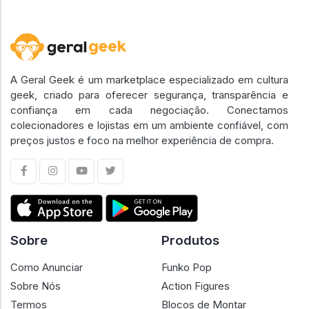
A Geral Geek é um marketplace especializado em cultura
geek, criado para oferecer segurança, transparência e
confiança em cada negociação. Conectamos
colecionadores e lojistas em um ambiente confiável, com
preços justos e foco na melhor experiência de compra.
Sobre
Produtos
Como Anunciar
Funko Pop
Sobre Nós
Action Figures
Termos
Blocos de Montar