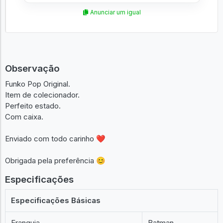
Anunciar um igual
Observação
Funko Pop Original.
Item de colecionador.
Perfeito estado.
Com caixa.
Enviado com todo carinho ❤
Obrigada pela preferência 😊
Especificações
Especificações Básicas
Franquia
Batman