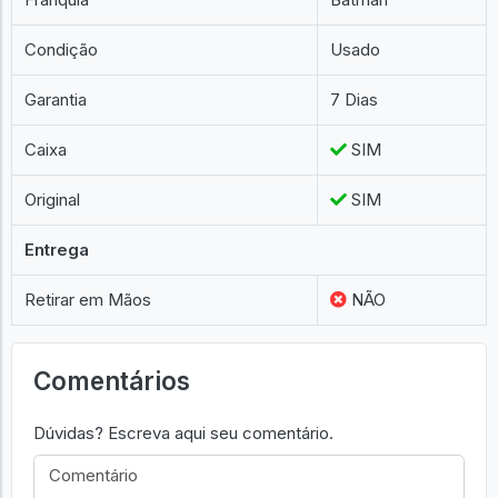
Condição
Usado
Garantia
7 Dias
Caixa
SIM
Original
SIM
Entrega
Retirar em Mãos
NÃO
Comentários
Dúvidas? Escreva aqui seu comentário.