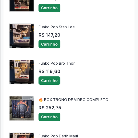
Carrinho
Funko Pop Stan Lee
R$ 147,20
Carrinho
Funko Pop Bro Thor
R$ 119,60
Carrinho
🔥 BOX TRONO DE VIDRO COMPLETO
R$ 252,75
Carrinho
Funko Pop Darth Maul