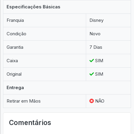
Especificações Básicas
Franquia
Disney
Condição
Novo
Garantia
7 Dias
Caixa
SIM
Original
SIM
Entrega
Retirar em Mãos
NÃO
Comentários