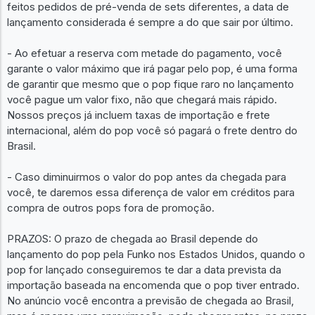
feitos pedidos de pré-venda de sets diferentes, a data de
lançamento considerada é sempre a do que sair por último.
- Ao efetuar a reserva com metade do pagamento, você
garante o valor máximo que irá pagar pelo pop, é uma forma
de garantir que mesmo que o pop fique raro no lançamento
você pague um valor fixo, não que chegará mais rápido.
Nossos preços já incluem taxas de importação e frete
internacional, além do pop você só pagará o frete dentro do
Brasil.
- Caso diminuirmos o valor do pop antes da chegada para
você, te daremos essa diferença de valor em créditos para
compra de outros pops fora de promoção.
PRAZOS: O prazo de chegada ao Brasil depende do
lançamento do pop pela Funko nos Estados Unidos, quando o
pop for lançado conseguiremos te dar a data prevista da
importação baseada na encomenda que o pop tiver entrado.
No anúncio você encontra a previsão de chegada ao Brasil,