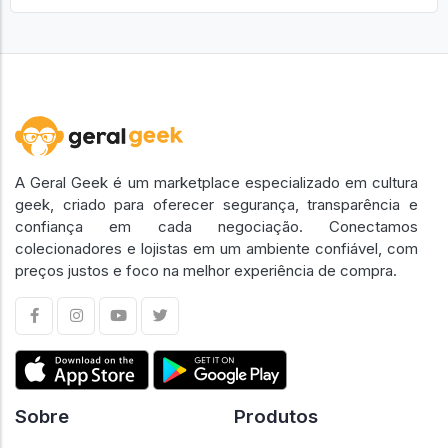
A Geral Geek é um marketplace especializado em cultura
geek, criado para oferecer segurança, transparência e
confiança em cada negociação. Conectamos
colecionadores e lojistas em um ambiente confiável, com
preços justos e foco na melhor experiência de compra.
Sobre
Produtos