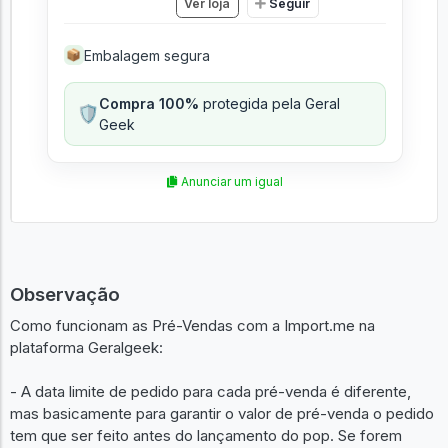
Ver loja
Seguir
Embalagem segura
📦
Compra 100%
protegida pela Geral
🛡️
Geek
Anunciar um igual
Observação
Como funcionam as Pré-Vendas com a Import.me na
plataforma Geralgeek:
- A data limite de pedido para cada pré-venda é diferente,
mas basicamente para garantir o valor de pré-venda o pedido
tem que ser feito antes do lançamento do pop. Se forem