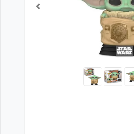
Previous