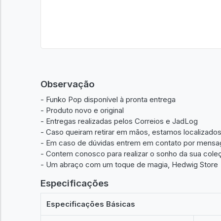
Observação
- Funko Pop disponível à pronta entrega
- Produto novo e original
- Entregas realizadas pelos Correios e JadLog
- Caso queiram retirar em mãos, estamos localizad
- Em caso de dúvidas entrem em contato por mensa
- Contem conosco para realizar o sonho da sua cole
- Um abraço com um toque de magia, Hedwig Store
Especificações
Especificações Básicas