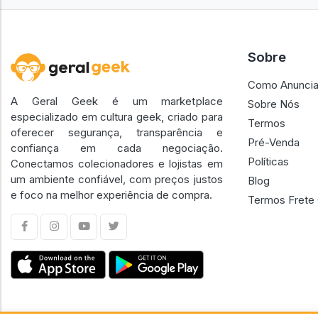
Sobre
Como Anuncia
A Geral Geek é um marketplace
Sobre Nós
especializado em cultura geek, criado para
Termos
oferecer segurança, transparência e
Pré-Venda
confiança em cada negociação.
Políticas
Conectamos colecionadores e lojistas em
um ambiente confiável, com preços justos
Blog
e foco na melhor experiência de compra.
Termos Frete 