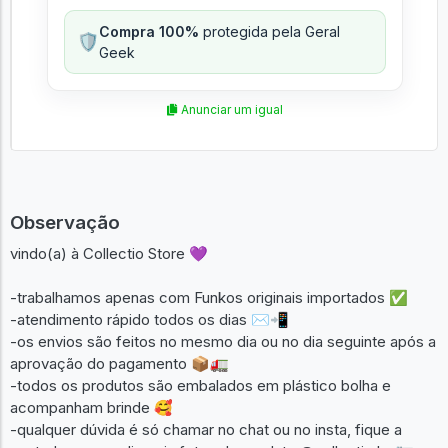
Compra 100%
protegida pela Geral
🛡️
Geek
Anunciar um igual
Observação
vindo(a) à Collectio Store 💜
-trabalhamos apenas com Funkos originais importados ✅
-atendimento rápido todos os dias ✉️📲
-os envios são feitos no mesmo dia ou no dia seguinte após a
aprovação do pagamento 📦🚛
-todos os produtos são embalados em plástico bolha e
acompanham brinde 🥰
-qualquer dúvida é só chamar no chat ou no insta, fique a