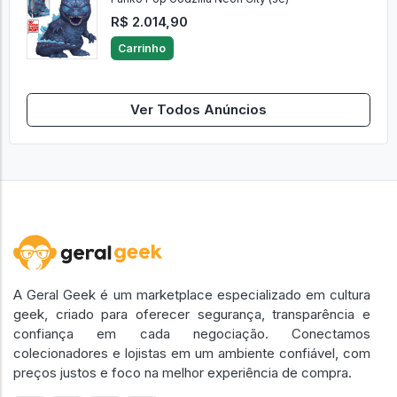
R$ 2.014,90
Carrinho
Ver Todos Anúncios
A Geral Geek é um marketplace especializado em cultura
geek, criado para oferecer segurança, transparência e
confiança em cada negociação. Conectamos
colecionadores e lojistas em um ambiente confiável, com
preços justos e foco na melhor experiência de compra.