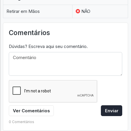
Retirar em Mãos
NÃO
Comentários
Dúvidas? Escreva aqui seu comentário.
Ver Comentários
Enviar
0 Comentários