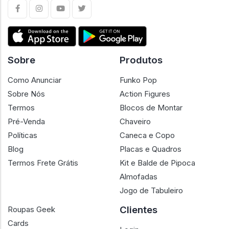
Sobre
Produtos
Como Anunciar
Funko Pop
Sobre Nós
Action Figures
Termos
Blocos de Montar
Pré-Venda
Chaveiro
Políticas
Caneca e Copo
Blog
Placas e Quadros
Termos Frete Grátis
Kit e Balde de Pipoca
Almofadas
Jogo de Tabuleiro
Clientes
Roupas Geek
Cards