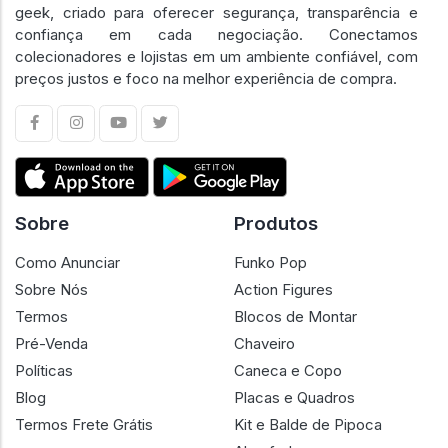
geek, criado para oferecer segurança, transparência e
confiança em cada negociação. Conectamos
colecionadores e lojistas em um ambiente confiável, com
preços justos e foco na melhor experiência de compra.
Sobre
Produtos
Como Anunciar
Funko Pop
Sobre Nós
Action Figures
Termos
Blocos de Montar
Pré-Venda
Chaveiro
Políticas
Caneca e Copo
Blog
Placas e Quadros
Termos Frete Grátis
Kit e Balde de Pipoca