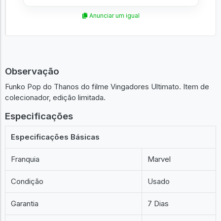
Anunciar um igual
Observação
Funko Pop do Thanos do filme Vingadores Ultimato. Item de
colecionador, edição limitada.
Especificações
Especificações Básicas
Franquia
Marvel
Condição
Usado
Garantia
7 Dias