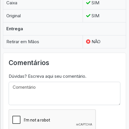
Caixa
SIM
Original
SIM
Entrega
Retirar em Mãos
NÃO
Comentários
Dúvidas? Escreva aqui seu comentário.