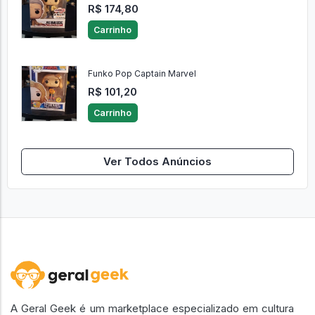
R$ 174,80
Carrinho
Funko Pop Captain Marvel
R$ 101,20
Carrinho
Ver Todos Anúncios
A Geral Geek é um marketplace especializado em cultura