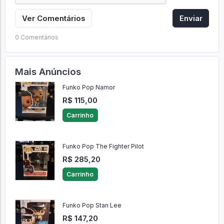
Ver Comentários
Enviar
0 Comentários
Mais Anúncios
Funko Pop Namor
R$ 115,00
Carrinho
Funko Pop The Fighter Pilot
R$ 285,20
Carrinho
Funko Pop Stan Lee
R$ 147,20