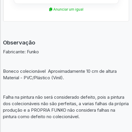
Anunciar um igual
Observação
Fabricante: Funko
Boneco colecionável Aproximadamente 10 cm de altura
Material - PVC/Plástico (Vinil).
Falha na pintura não será considerado defeito, pois a pintura
dos colecionáveis não são perfeitas, a varias falhas da própria
produção e a PROPRIA FUNKO não considera falhas na
pintura como defeito no colecionável.