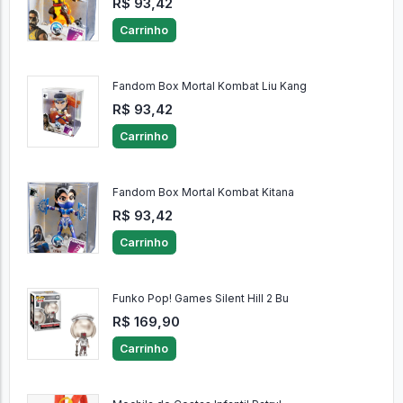
R$ 93,42
Carrinho
Fandom Box Mortal Kombat Liu Kang
R$ 93,42
Carrinho
Fandom Box Mortal Kombat Kitana
R$ 93,42
Carrinho
Funko Pop! Games Silent Hill 2 Bu
R$ 169,90
Carrinho