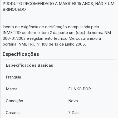
PRODUTO RECOMENDADO A MAIORES 15 ANOS, NÃO É UM
BRINQUEDO.
Isento de exigência de certificação compulsória pelo
INMETRO conforme item 2 da parte um (obj.) da norma NM
300-01/2002 e regulamento técnico Mercosul anexo à
portaria INMETRO n° 108 de 13 de junho 2005.
Especificações
Especificações Básicas
Franquia
Marca
FUNKO POP
Condição
Novo
Garantia
7 Dias