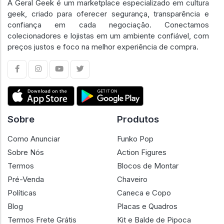
A Geral Geek é um marketplace especializado em cultura
geek, criado para oferecer segurança, transparência e
confiança em cada negociação. Conectamos
colecionadores e lojistas em um ambiente confiável, com
preços justos e foco na melhor experiência de compra.
Sobre
Produtos
Como Anunciar
Funko Pop
Sobre Nós
Action Figures
Termos
Blocos de Montar
Pré-Venda
Chaveiro
Políticas
Caneca e Copo
Blog
Placas e Quadros
Termos Frete Grátis
Kit e Balde de Pipoca