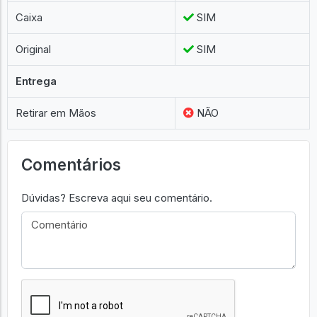
Caixa
SIM
Original
SIM
Entrega
Retirar em Mãos
NÃO
Comentários
Dúvidas? Escreva aqui seu comentário.