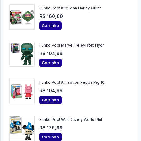
Funko Pop! Kite Man Harley Quinn
R$ 160,00
Carrinho
Funko Pop! Marvel Televison: Hydr
R$ 104,99
Carrinho
Funko Pop! Animation Peppa Pig 10
R$ 104,99
Carrinho
Funko Pop! Walt Disney World Phil
R$ 179,99
Carrinho