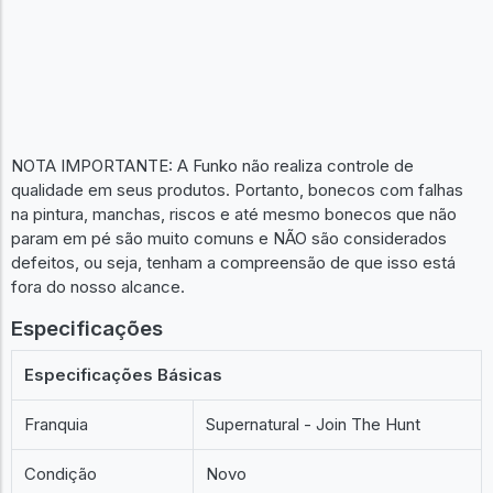
NOTA IMPORTANTE: A Funko não realiza controle de
qualidade em seus produtos. Portanto, bonecos com falhas
na pintura, manchas, riscos e até mesmo bonecos que não
param em pé são muito comuns e NÃO são considerados
defeitos, ou seja, tenham a compreensão de que isso está
fora do nosso alcance.
Especificações
Especificações Básicas
Franquia
Supernatural - Join The Hunt
Condição
Novo