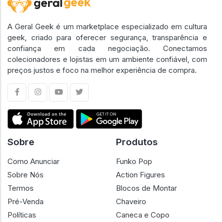
A Geral Geek é um marketplace especializado em cultura
geek, criado para oferecer segurança, transparência e
confiança em cada negociação. Conectamos
colecionadores e lojistas em um ambiente confiável, com
preços justos e foco na melhor experiência de compra.
Sobre
Produtos
Como Anunciar
Funko Pop
Sobre Nós
Action Figures
Termos
Blocos de Montar
Pré-Venda
Chaveiro
Políticas
Caneca e Copo