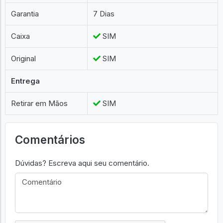
Garantia
7 Dias
Caixa
SIM
Original
SIM
Entrega
Retirar em Mãos
SIM
Comentários
Dúvidas? Escreva aqui seu comentário.