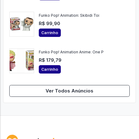
Funko Pop! Animation: Skibidi Toi
R$ 99,90
Carrinho
Funko Pop! Animation Anime: One P
R$ 179,79
Carrinho
Ver Todos Anúncios