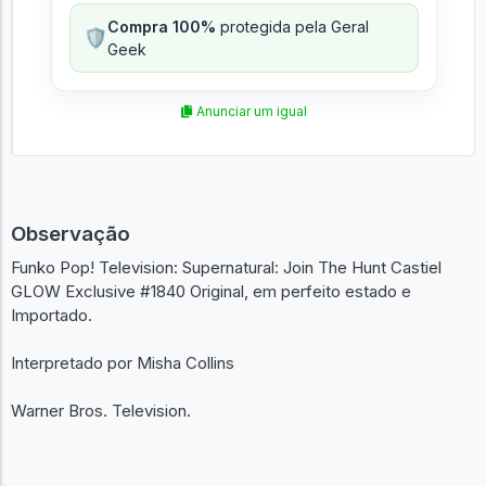
Compra 100%
protegida pela Geral
🛡️
Geek
Anunciar um igual
Observação
Funko Pop! Television: Supernatural: Join The Hunt Castiel
GLOW Exclusive #1840 Original, em perfeito estado e
Importado.
Interpretado por Misha Collins
Warner Bros. Television.