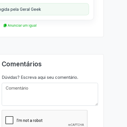
gida pela Geral Geek
Anunciar um igual
Comentários
Dúvidas? Escreva aqui seu comentário.