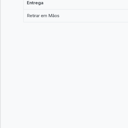
Entrega
Retirar em Mãos