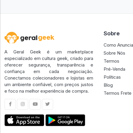
Sobre
Como Anuncia
A Geral Geek é um marketplace
Sobre Nós
especializado em cultura geek, criado para
Termos
oferecer segurança, transparência e
Pré-Venda
confiança em cada negociação.
Políticas
Conectamos colecionadores e lojistas em
um ambiente confiável, com preços justos
Blog
e foco na melhor experiência de compra.
Termos Frete 