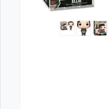
Previous