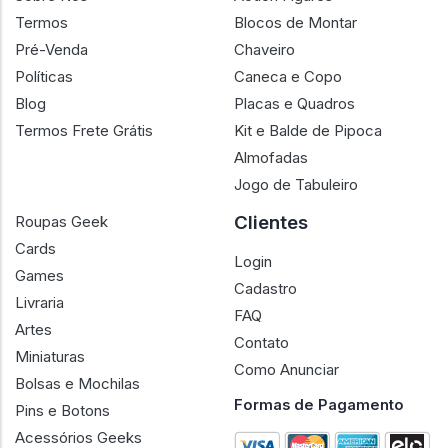
Termos
Blocos de Montar
Pré-Venda
Chaveiro
Políticas
Caneca e Copo
Blog
Placas e Quadros
Termos Frete Grátis
Kit e Balde de Pipoca
Almofadas
Jogo de Tabuleiro
Clientes
Roupas Geek
Cards
Login
Games
Cadastro
Livraria
FAQ
Artes
Contato
Miniaturas
Como Anunciar
Bolsas e Mochilas
Formas de Pagamento
Pins e Botons
Acessórios Geeks