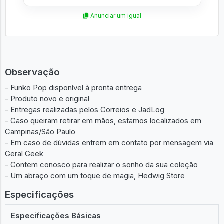
Anunciar um igual
Observação
- Funko Pop disponível à pronta entrega
- Produto novo e original
- Entregas realizadas pelos Correios e JadLog
- Caso queiram retirar em mãos, estamos localizados em
Campinas/São Paulo
- Em caso de dúvidas entrem em contato por mensagem via
Geral Geek
- Contem conosco para realizar o sonho da sua coleção
- Um abraço com um toque de magia, Hedwig Store
Especificações
Especificações Básicas