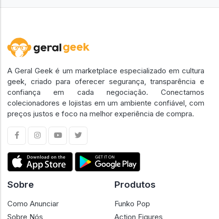
A Geral Geek é um marketplace especializado em cultura
geek, criado para oferecer segurança, transparência e
confiança em cada negociação. Conectamos
colecionadores e lojistas em um ambiente confiável, com
preços justos e foco na melhor experiência de compra.
Sobre
Produtos
Como Anunciar
Funko Pop
Sobre Nós
Action Figures