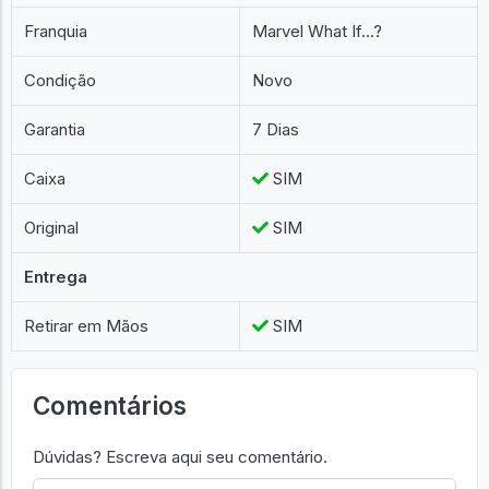
Franquia
Marvel What If...?
Condição
Novo
Garantia
7 Dias
Caixa
SIM
Original
SIM
Entrega
Retirar em Mãos
SIM
Comentários
Dúvidas? Escreva aqui seu comentário.