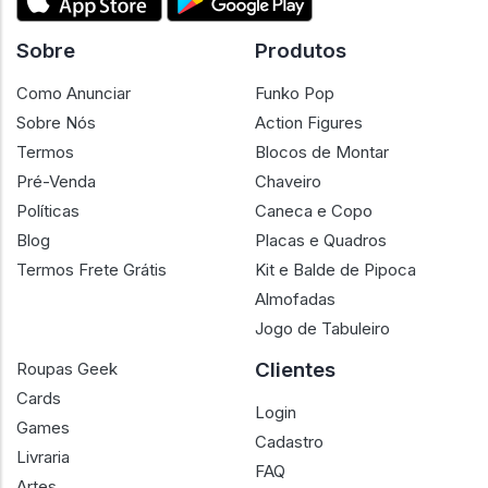
Sobre
Produtos
Como Anunciar
Funko Pop
Sobre Nós
Action Figures
Termos
Blocos de Montar
Pré-Venda
Chaveiro
Políticas
Caneca e Copo
Blog
Placas e Quadros
Termos Frete Grátis
Kit e Balde de Pipoca
Almofadas
Jogo de Tabuleiro
Clientes
Roupas Geek
Cards
Login
Games
Cadastro