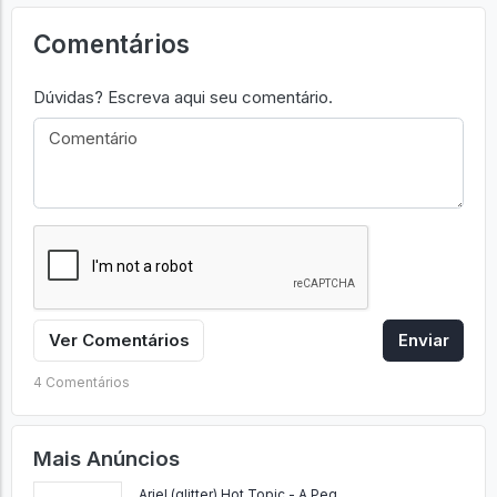
Comentários
Dúvidas? Escreva aqui seu comentário.
Ver Comentários
Enviar
4 Comentários
Mais Anúncios