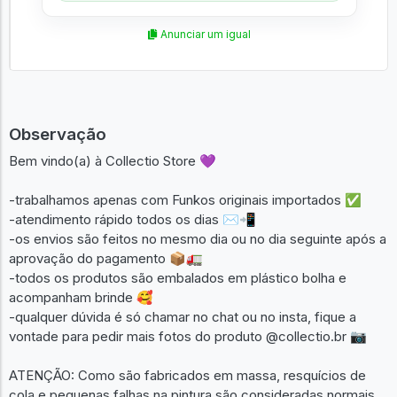
🛡️
Geek
Anunciar um igual
Observação
Bem vindo(a) à Collectio Store 💜
-trabalhamos apenas com Funkos originais importados ✅
-atendimento rápido todos os dias ✉️📲
-os envios são feitos no mesmo dia ou no dia seguinte após a
aprovação do pagamento 📦🚛
-todos os produtos são embalados em plástico bolha e
acompanham brinde 🥰
-qualquer dúvida é só chamar no chat ou no insta, fique a
vontade para pedir mais fotos do produto @collectio.br 📷