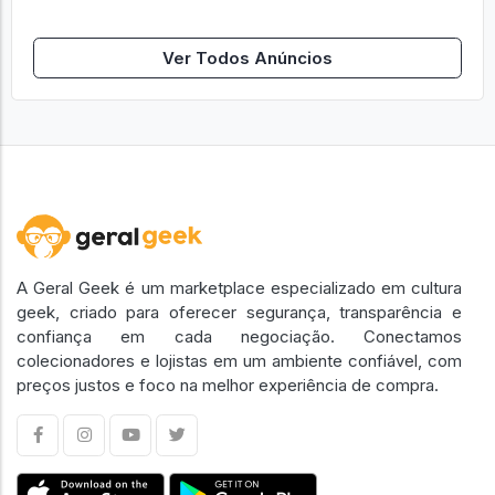
Carrinho
Ver Todos Anúncios
A Geral Geek é um marketplace especializado em cultura
geek, criado para oferecer segurança, transparência e
confiança em cada negociação. Conectamos
colecionadores e lojistas em um ambiente confiável, com
preços justos e foco na melhor experiência de compra.