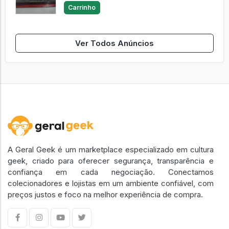
Carrinho
Ver Todos Anúncios
A Geral Geek é um marketplace especializado em cultura
geek, criado para oferecer segurança, transparência e
confiança em cada negociação. Conectamos
colecionadores e lojistas em um ambiente confiável, com
preços justos e foco na melhor experiência de compra.