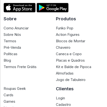
Sobre
Produtos
Como Anunciar
Funko Pop
Sobre Nós
Action Figures
Termos
Blocos de Montar
Pré-Venda
Chaveiro
Políticas
Caneca e Copo
Blog
Placas e Quadros
Termos Frete Grátis
Kit e Balde de Pipoca
Almofadas
Jogo de Tabuleiro
Clientes
Roupas Geek
Cards
Login
Games
Cadastro