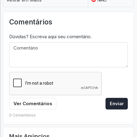
Comentários
Dúvidas? Escreva aqui seu comentário.
Ver Comentários
Enviar
0 Comentários
Mais Anúncios