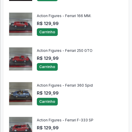
Action Figures - Ferrari 166 MM.
R$ 129,99
Carrinho
Action Figures - Ferrari 250 GTO
R$ 129,99
Carrinho
Action Figures - Ferrari 360 Spid
R$ 129,99
Carrinho
Action Figures - Ferrari F-333 SP
R$ 129,99