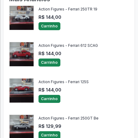
Action Figures - Ferrari 250TR 19
R$ 144,00
Carrinho
Action Figures - Ferrari 612 SCAG
R$ 144,00
Carrinho
Action Figures - Ferrari 125S
R$ 144,00
Carrinho
Action Figures - Ferrari 250GT Be
R$ 129,99
Carrinho