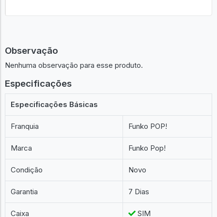
Observação
Nenhuma observação para esse produto.
Especificações
Especificações Básicas
Franquia
Funko POP!
Marca
Funko Pop!
Condição
Novo
Garantia
7 Dias
Caixa
SIM