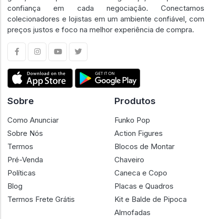
confiança em cada negociação. Conectamos
colecionadores e lojistas em um ambiente confiável, com
preços justos e foco na melhor experiência de compra.
Sobre
Produtos
Como Anunciar
Funko Pop
Sobre Nós
Action Figures
Termos
Blocos de Montar
Pré-Venda
Chaveiro
Políticas
Caneca e Copo
Blog
Placas e Quadros
Termos Frete Grátis
Kit e Balde de Pipoca
Almofadas