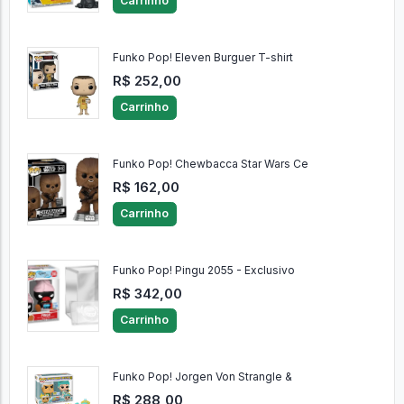
Carrinho
Funko Pop! Eleven Burguer T-shirt
R$ 252,00
Carrinho
Funko Pop! Chewbacca Star Wars Ce
R$ 162,00
Carrinho
Funko Pop! Pingu 2055 - Exclusivo
R$ 342,00
Carrinho
Funko Pop! Jorgen Von Strangle &
R$ 288,00