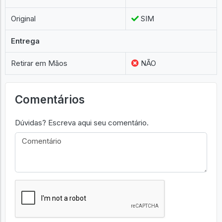
Original
SIM
Entrega
Retirar em Mãos
NÃO
Comentários
Dúvidas? Escreva aqui seu comentário.