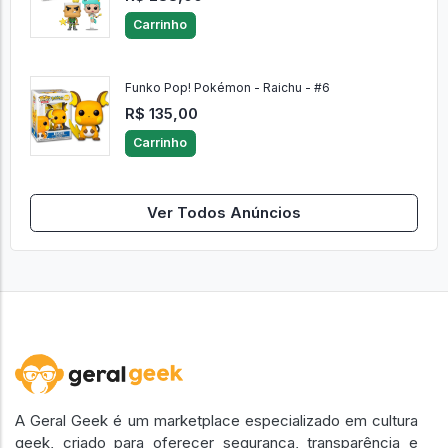
Carrinho
Funko Pop! Pokémon - Raichu - #6
R$ 135,00
Carrinho
Ver Todos Anúncios
A Geral Geek é um marketplace especializado em cultura
geek, criado para oferecer segurança, transparência e