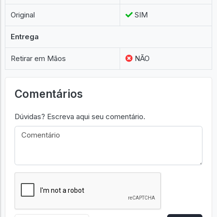
Original
SIM
Entrega
Retirar em Mãos
NÃO
Comentários
Dúvidas? Escreva aqui seu comentário.