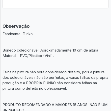
Observação
Fabricante: Funko
Boneco colecionável Aproximadamente 10 cm de altura
Material - PVC/Plástico (Vinil).
Falha na pintura não será considerado defeito, pois a pintura
dos colecionáveis não são perfeitas, a varias falhas da própria
produção e a PROPRIA FUNKO não considera falhas na
pintura como defeito no colecionável.
PRODUTO RECOMENDADO A MAIORES 15 ANOS, NÃO É UM
BRINQUEDO.