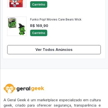
Carrinho
Funko Pop! Movies Care Bears Wick
R$ 169,90
Carrinho
Ver Todos Anúncios
A Geral Geek é um marketplace especializado em cultura
geek, criado para oferecer segurança, transparência e