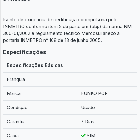
Isento de exigência de certificação compulsória pelo
INMETRO conforme item 2 da parte um (obj.) da norma NM
300-01/2002 e regulamento técnico Mercosul anexo à
portaria INMETRO n° 108 de 13 de junho 2005.
Especificações
Especificações Básicas
Franquia
Marca
FUNKO POP
Condição
Usado
Garantia
7 Dias
Caixa
SIM