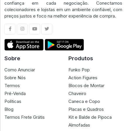
confiança em cada negociação. Conectamos
colecionadores e lojistas em um ambiente confiável, com
preços justos e foco na melhor experiência de compra.
Sobre
Produtos
Como Anunciar
Funko Pop
Sobre Nós
Action Figures
Termos
Blocos de Montar
Pré-Venda
Chaveiro
Políticas
Caneca e Copo
Blog
Placas e Quadros
Termos Frete Grátis
Kit e Balde de Pipoca
Almofadas