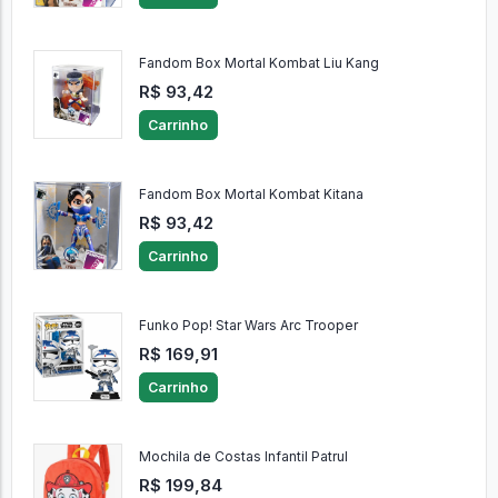
Fandom Box Mortal Kombat Liu Kang
R$ 93,42
Carrinho
Fandom Box Mortal Kombat Kitana
R$ 93,42
Carrinho
Funko Pop! Star Wars Arc Trooper
R$ 169,91
Carrinho
Mochila de Costas Infantil Patrul
R$ 199,84