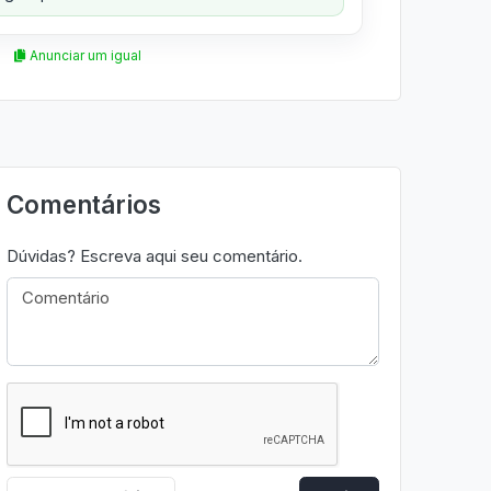
Anunciar um igual
Comentários
Dúvidas? Escreva aqui seu comentário.