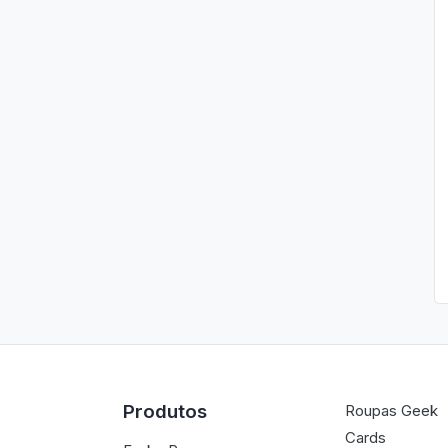
Produtos
Roupas Geek
Cards