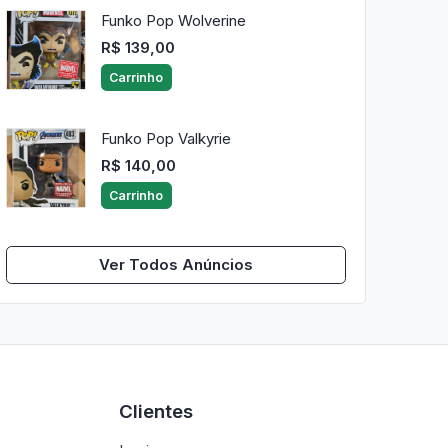
Funko Pop Wolverine
R$ 139,00
Carrinho
Funko Pop Valkyrie
R$ 140,00
Carrinho
Ver Todos Anúncios
Clientes