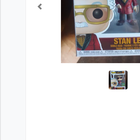
Previous