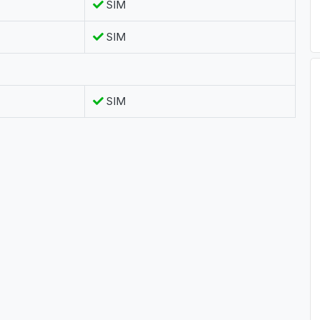
SIM
SIM
SIM