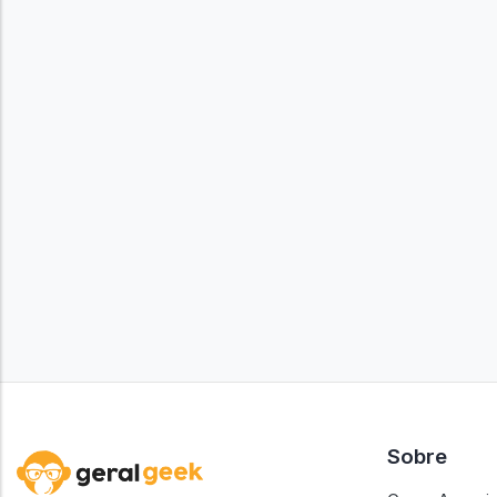
Sobre