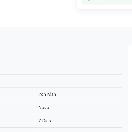
Iron Man
Novo
7 Dias