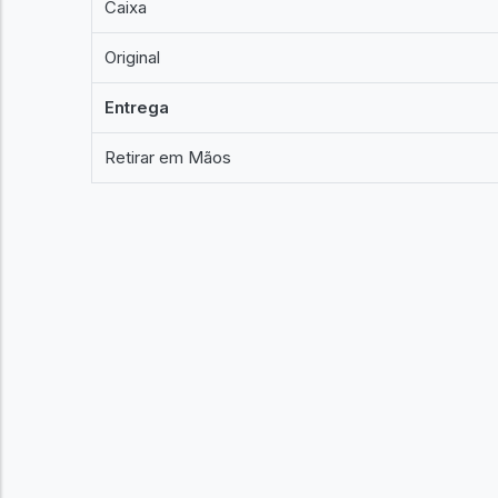
Caixa
Original
Entrega
Retirar em Mãos