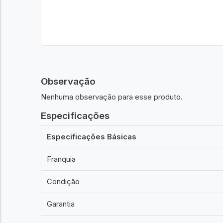
Observação
Nenhuma observação para esse produto.
Especificações
Especificações Básicas
Franquia
Condição
Garantia