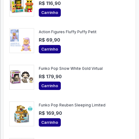
R$ 116,90
Carrinho
Action Figures Fluffy Puffy Petit
R$ 69,90
Carrinho
Funko Pop Snow White Gold Virtual
R$ 179,90
Carrinho
Funko Pop Reuben Sleeping Limited
R$ 169,90
Carrinho