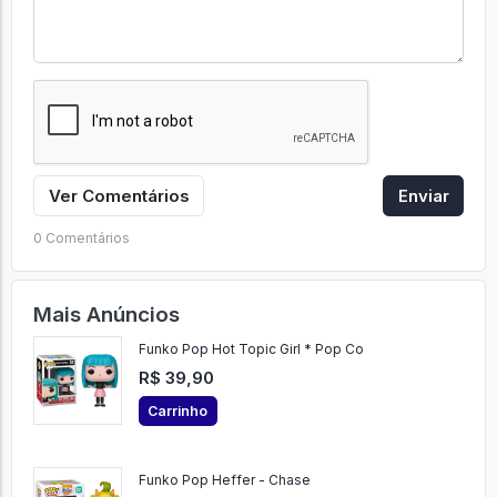
Ver Comentários
Enviar
0 Comentários
Mais Anúncios
Funko Pop Hot Topic Girl * Pop Co
R$ 39,90
Carrinho
Funko Pop Heffer - Chase