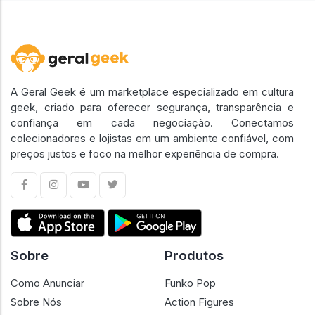
A Geral Geek é um marketplace especializado em cultura
geek, criado para oferecer segurança, transparência e
confiança em cada negociação. Conectamos
colecionadores e lojistas em um ambiente confiável, com
preços justos e foco na melhor experiência de compra.
Sobre
Produtos
Como Anunciar
Funko Pop
Sobre Nós
Action Figures