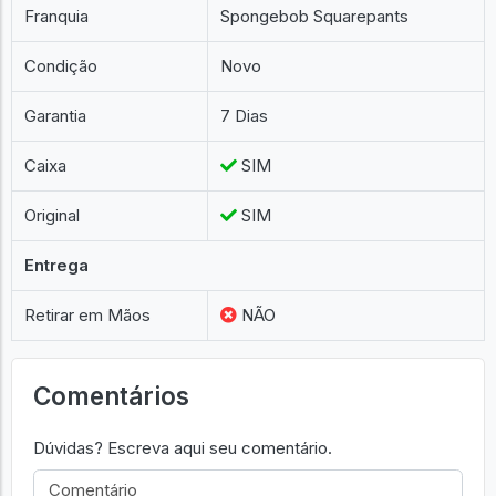
Franquia
Spongebob Squarepants
Condição
Novo
Garantia
7 Dias
Caixa
SIM
Original
SIM
Entrega
Retirar em Mãos
NÃO
Comentários
Dúvidas? Escreva aqui seu comentário.