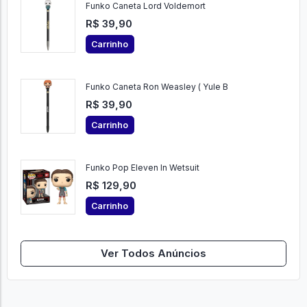
Funko Caneta Lord Voldemort
R$ 39,90
Carrinho
Funko Caneta Ron Weasley ( Yule B
R$ 39,90
Carrinho
Funko Pop Eleven In Wetsuit
R$ 129,90
Carrinho
Ver Todos Anúncios