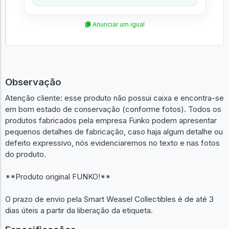
Anunciar um igual
Observação
Atenção cliente: esse produto não possui caixa e encontra-se
em bom estado de conservação (conforme fotos). Todos os
produtos fabricados pela empresa Funko podem apresentar
pequenos detalhes de fabricação, caso haja algum detalhe ou
defeito expressivo, nós evidenciaremos no texto e nas fotos
do produto.
**Produto original FUNKO!**
O prazo de envio pela Smart Weasel Collectibles é de até 3
dias úteis a partir da liberação da etiqueta.