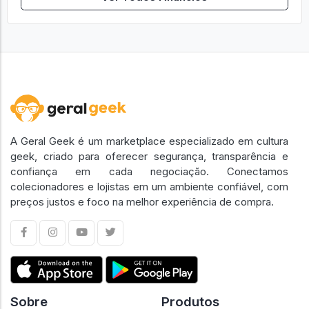
A Geral Geek é um marketplace especializado em cultura
geek, criado para oferecer segurança, transparência e
confiança em cada negociação. Conectamos
colecionadores e lojistas em um ambiente confiável, com
preços justos e foco na melhor experiência de compra.
Sobre
Produtos