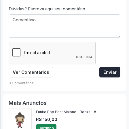
Dúvidas? Escreva aqui seu comentário.
Ver Comentários
Enviar
0 Comentários
Mais Anúncios
Funko Pop Post Malone - Rocks - #
R$ 150,00
Carrinho