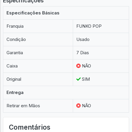
Especificações
Especificações Básicas
Franquia
FUNKO POP
Condição
Usado
Garantia
7 Dias
Caixa
NÃO
Original
SIM
Entrega
Retirar em Mãos
NÃO
Comentários