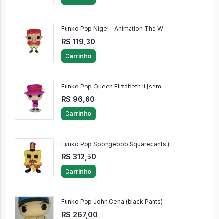
Funko Pop Nigel - Animation The W
R$ 119,30
Carrinho
Funko Pop Queen Elizabeth Ii [sem
R$ 96,60
Carrinho
Funko Pop Spongebob Squarepants (
R$ 312,50
Carrinho
Funko Pop John Cena (black Pants)
R$ 267,00