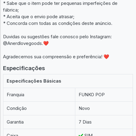
* Sabe que o item pode ter pequenas imperfeições de
fábrica;
* Aceita que o envio pode atrasar;
* Concorda com todas as condições deste anúncio.
Duvidas ou sugestões fale conosco pelo Instagram:
@Anerdlovegoods.❤
Agradecemos sua compreensão e preferência! ❤
Especificações
Especificações Básicas
Franquia
FUNKO POP
Condição
Novo
Garantia
7 Dias
Caixa
SIM