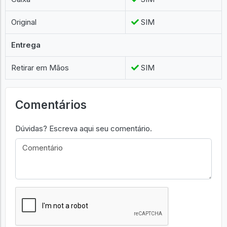
Original
SIM
Entrega
Retirar em Mãos
SIM
Comentários
Dúvidas? Escreva aqui seu comentário.