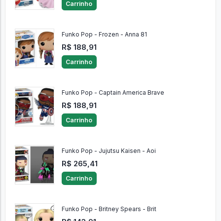
Carrinho
Funko Pop - Frozen - Anna 81
R$ 188,91
Carrinho
Funko Pop - Captain America Brave
R$ 188,91
Carrinho
Funko Pop - Jujutsu Kaisen - Aoi
R$ 265,41
Carrinho
Funko Pop - Britney Spears - Brit