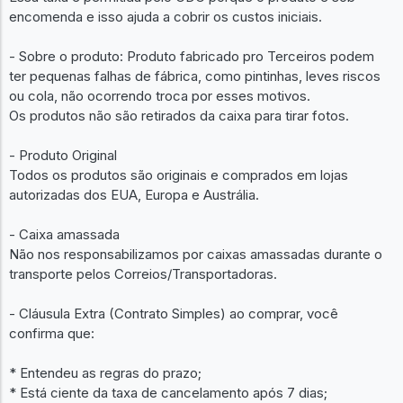
encomenda e isso ajuda a cobrir os custos iniciais.
- Sobre o produto: Produto fabricado pro Terceiros podem
ter pequenas falhas de fábrica, como pintinhas, leves riscos
ou cola, não ocorrendo troca por esses motivos.
Os produtos não são retirados da caixa para tirar fotos.
- Produto Original
Todos os produtos são originais e comprados em lojas
autorizadas dos EUA, Europa e Austrália.
- Caixa amassada
Não nos responsabilizamos por caixas amassadas durante o
transporte pelos Correios/Transportadoras.
- Cláusula Extra (Contrato Simples) ao comprar, você
confirma que:
* Entendeu as regras do prazo;
* Está ciente da taxa de cancelamento após 7 dias;