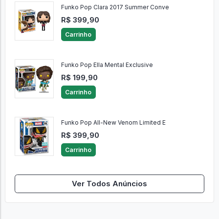
Funko Pop Clara 2017 Summer Conve
R$ 399,90
Carrinho
Funko Pop Ella Mental Exclusive
R$ 199,90
Carrinho
Funko Pop All-New Venom Limited E
R$ 399,90
Carrinho
Ver Todos Anúncios