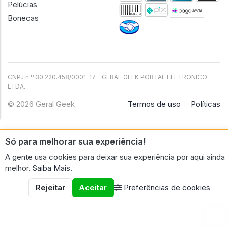
Pelúcias
Bonecas
CNPJ n.º 30.220.458/0001-17 - GERAL GEEK PORTAL ELETRONICO
LTDA.
© 2026 Geral Geek
Termos de uso
Políticas
Só para melhorar sua experiência!
A gente usa cookies para deixar sua experiência por aqui ainda
melhor.
Saiba Mais.
Rejeitar
Aceitar
Preferências de cookies