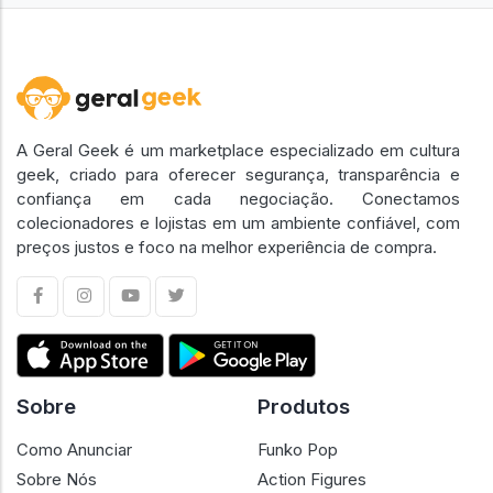
A Geral Geek é um marketplace especializado em cultura
geek, criado para oferecer segurança, transparência e
confiança em cada negociação. Conectamos
colecionadores e lojistas em um ambiente confiável, com
preços justos e foco na melhor experiência de compra.
Sobre
Produtos
Como Anunciar
Funko Pop
Sobre Nós
Action Figures