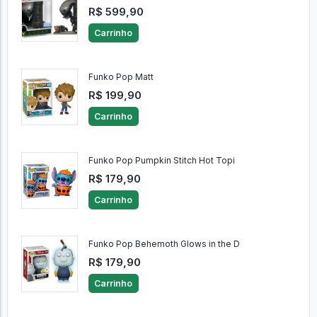
R$ 599,90
Carrinho
Funko Pop Matt
R$ 199,90
Carrinho
Funko Pop Pumpkin Stitch Hot Topi
R$ 179,90
Carrinho
Funko Pop Behemoth Glows in the D
R$ 179,90
Carrinho