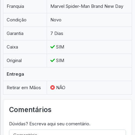
Franquia
Marvel Spider-Man Brand New Day
Condição
Novo
Garantia
7 Dias
Caixa
SIM
Original
SIM
Entrega
Retirar em Mãos
NÃO
Comentários
Dúvidas? Escreva aqui seu comentário.