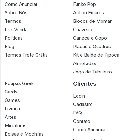
Como Anunciar
Funko Pop
Sobre Nós
Action Figures
Termos
Blocos de Montar
Pré-Venda
Chaveiro
Políticas
Caneca e Copo
Blog
Placas e Quadros
Termos Frete Grátis
Kit e Balde de Pipoca
Almofadas
Jogo de Tabuleiro
Clientes
Roupas Geek
Cards
Login
Games
Cadastro
Livraria
FAQ
Artes
Contato
Miniaturas
Como Anunciar
Bolsas e Mochilas