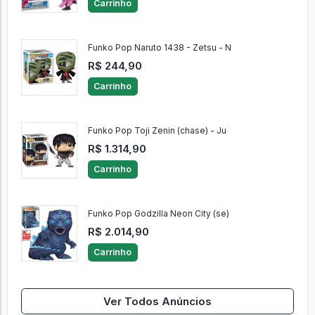
Carrinho
Funko Pop Naruto 1438 - Zetsu - N
R$ 244,90
Carrinho
Funko Pop Toji Zenin (chase) - Ju
R$ 1.314,90
Carrinho
Funko Pop Godzilla Neon City (se)
R$ 2.014,90
Carrinho
Ver Todos Anúncios