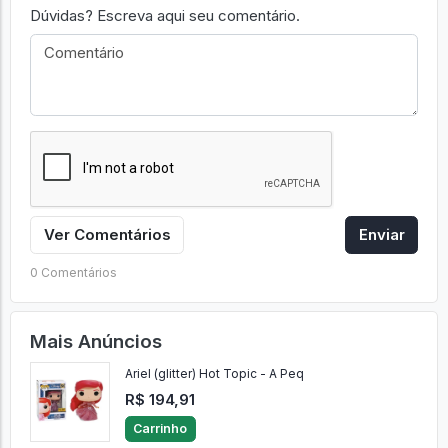
Dúvidas? Escreva aqui seu comentário.
Ver Comentários
Enviar
0 Comentários
Mais Anúncios
Ariel (glitter) Hot Topic - A Peq
R$ 194,91
Carrinho