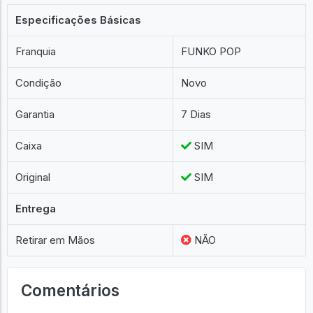
Especificações Básicas
Franquia
FUNKO POP
Condição
Novo
Garantia
7 Dias
Caixa
SIM
Original
SIM
Entrega
Retirar em Mãos
NÃO
Comentários