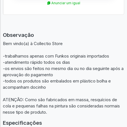
Anunciar um igual
Observação
Bem vindo(a) à Collectio Store
-trabalhamos apenas com Funkos originais importados
-atendimento rápido todos os dias
-os envios são feitos no mesmo dia ou no dia seguinte após a
aprovação do pagamento
-todos os produtos são embalados em plástico bolha e
acompanham docinho
ATENÇÃO: Como são fabricados em massa, resquícios de
cola e pequenas falhas na pintura são consideradas normais
nesse tipo de produto.
Especificações