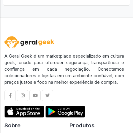
A Geral Geek é um marketplace especializado em cultura
geek, criado para oferecer segurança, transparência e
confiança em cada negociação. Conectamos
colecionadores e lojistas em um ambiente confiável, com
preços justos e foco na melhor experiência de compra.
Sobre
Produtos