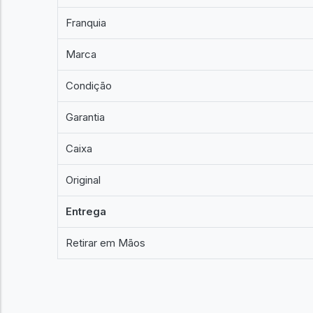
Franquia
Marca
Condição
Garantia
Caixa
Original
Entrega
Retirar em Mãos