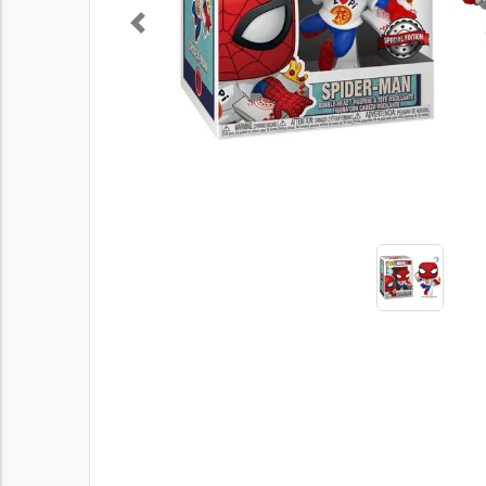
Previous