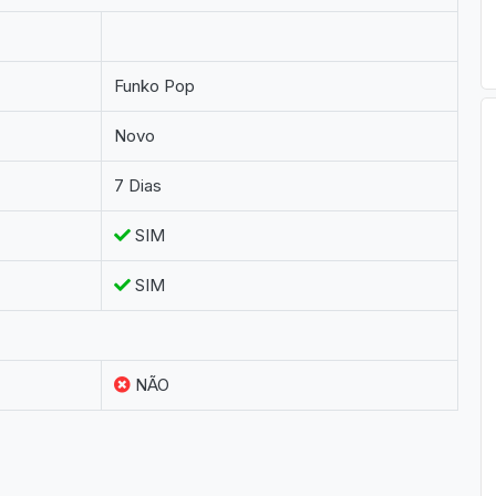
Funko Pop
Novo
7 Dias
SIM
SIM
NÃO