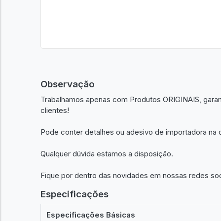
Observação
Trabalhamos apenas com Produtos ORIGINAIS, garant
clientes!
Pode conter detalhes ou adesivo de importadora na c
Qualquer dúvida estamos a disposição.
Fique por dentro das novidades em nossas redes so
Especificações
Especificações Básicas