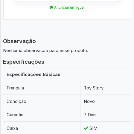
Anunciar um igual
Observação
Nenhuma observação para esse produto.
Especificações
Especificações Básicas
Franquia
Toy Story
Condição
Novo
Garantia
7 Dias
Caixa
SIM