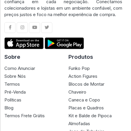
confiança em cada negociação. Conectamos
colecionadores e lojistas em um ambiente confiável, com
preços justos e foco na melhor experiência de compra.
Sobre
Produtos
Como Anunciar
Funko Pop
Sobre Nós
Action Figures
Termos
Blocos de Montar
Pré-Venda
Chaveiro
Políticas
Caneca e Copo
Blog
Placas e Quadros
Termos Frete Grátis
Kit e Balde de Pipoca
Almofadas