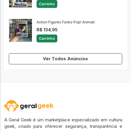
Carrinho
Action Figures Funko Pop! Animati
R$ 134,95
Carrinho
Ver Todos Anúncios
A Geral Geek é um marketplace especializado em cultura
geek, criado para oferecer segurança, transparência e