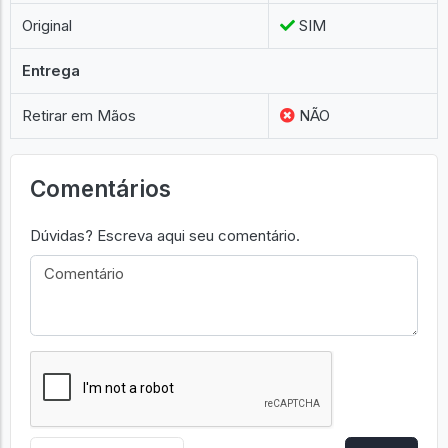
Original
SIM
Entrega
Retirar em Mãos
NÃO
Comentários
Dúvidas? Escreva aqui seu comentário.