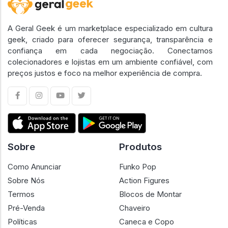
A Geral Geek é um marketplace especializado em cultura
geek, criado para oferecer segurança, transparência e
confiança em cada negociação. Conectamos
colecionadores e lojistas em um ambiente confiável, com
preços justos e foco na melhor experiência de compra.
Sobre
Produtos
Como Anunciar
Funko Pop
Sobre Nós
Action Figures
Termos
Blocos de Montar
Pré-Venda
Chaveiro
Políticas
Caneca e Copo