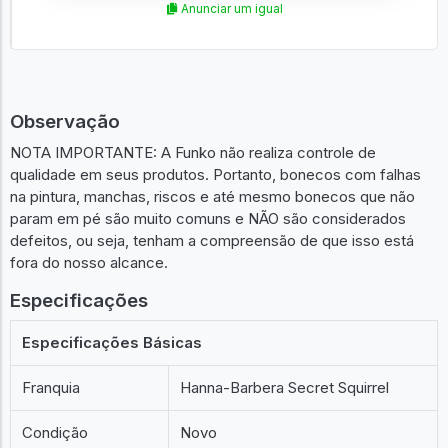
Anunciar um igual
Observação
NOTA IMPORTANTE: A Funko não realiza controle de
qualidade em seus produtos. Portanto, bonecos com falhas
na pintura, manchas, riscos e até mesmo bonecos que não
param em pé são muito comuns e NÃO são considerados
defeitos, ou seja, tenham a compreensão de que isso está
fora do nosso alcance.
Especificações
Especificações Básicas
Franquia
Hanna-Barbera Secret Squirrel
Condição
Novo