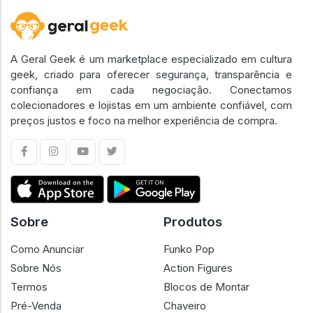
A Geral Geek é um marketplace especializado em cultura
geek, criado para oferecer segurança, transparência e
confiança em cada negociação. Conectamos
colecionadores e lojistas em um ambiente confiável, com
preços justos e foco na melhor experiência de compra.
Sobre
Produtos
Como Anunciar
Funko Pop
Sobre Nós
Action Figures
Termos
Blocos de Montar
Pré-Venda
Chaveiro