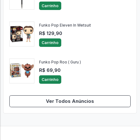
Carrinho
Funko Pop Eleven In Wetsuit
R$ 129,90
Carrinho
Funko Pop Roo ( Guru )
R$ 69,90
Carrinho
Ver Todos Anúncios