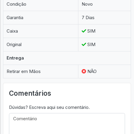
Condição
Novo
Garantia
7 Dias
Caixa
SIM
Original
SIM
Entrega
Retirar em Mãos
NÃO
Comentários
Dúvidas? Escreva aqui seu comentário.