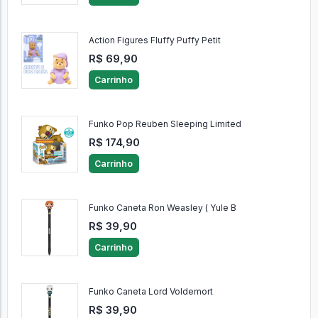
Action Figures Fluffy Puffy Petit
R$ 69,90
Carrinho
Funko Pop Reuben Sleeping Limited
R$ 174,90
Carrinho
Funko Caneta Ron Weasley ( Yule B
R$ 39,90
Carrinho
Funko Caneta Lord Voldemort
R$ 39,90