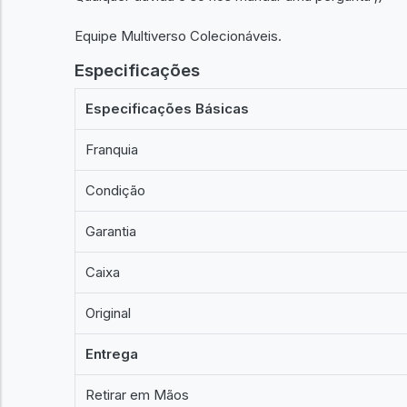
Equipe Multiverso Colecionáveis.
Especificações
Especificações Básicas
Franquia
Condição
Garantia
Caixa
Original
Entrega
Retirar em Mãos