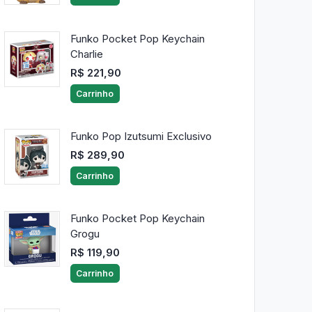
Funko Pocket Pop Keychain
Charlie
R$ 221,90
Carrinho
Funko Pop Izutsumi Exclusivo
R$ 289,90
Carrinho
Funko Pocket Pop Keychain
Grogu
R$ 119,90
Carrinho