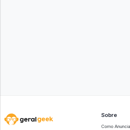
Sobre
Como Anuncia