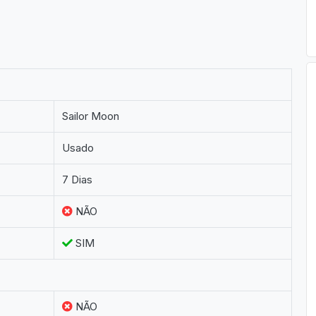
Sailor Moon
Usado
7 Dias
NÃO
SIM
NÃO