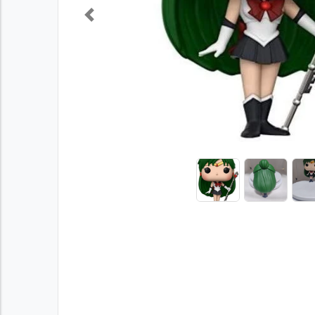
Previous