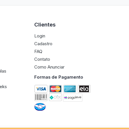
Clientes
Login
Cadastro
FAQ
Contato
Como Anunciar
ilas
Formas de Pagamento
eeks