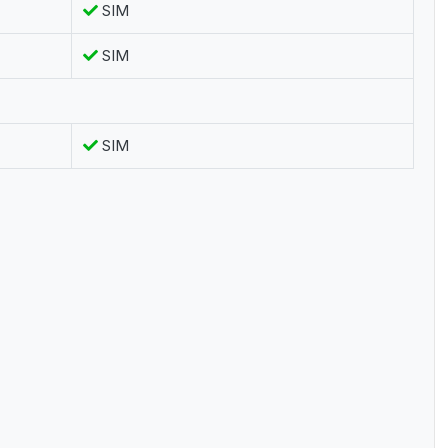
SIM
SIM
SIM