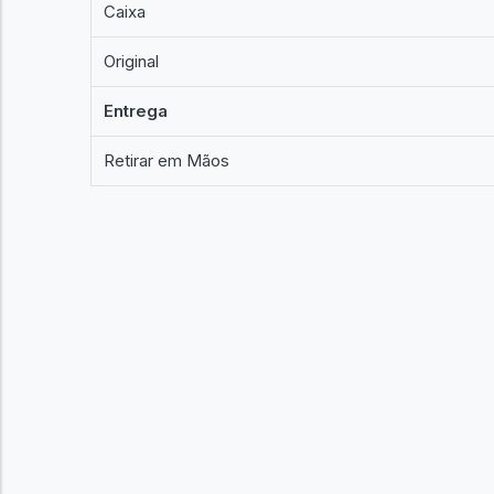
Caixa
Original
Entrega
Retirar em Mãos