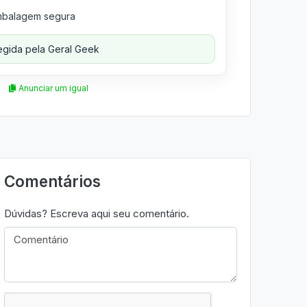
balagem segura
gida pela Geral Geek
Anunciar um igual
Comentários
Dúvidas? Escreva aqui seu comentário.