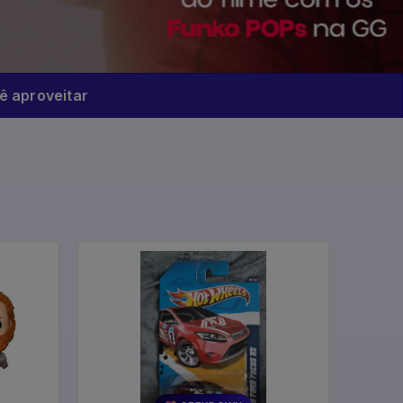
 aproveitar