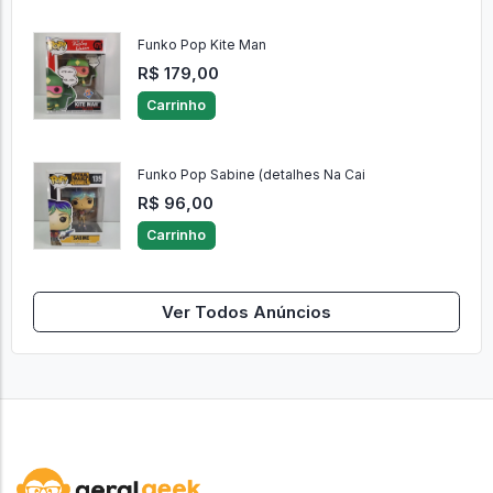
Funko Pop Kite Man
R$ 179,00
Carrinho
Funko Pop Sabine (detalhes Na Cai
R$ 96,00
Carrinho
Ver Todos Anúncios