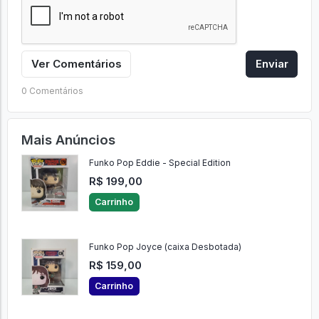
Ver Comentários
Enviar
0 Comentários
Mais Anúncios
Funko Pop Eddie - Special Edition
R$ 199,00
Carrinho
Funko Pop Joyce (caixa Desbotada)
R$ 159,00
Carrinho