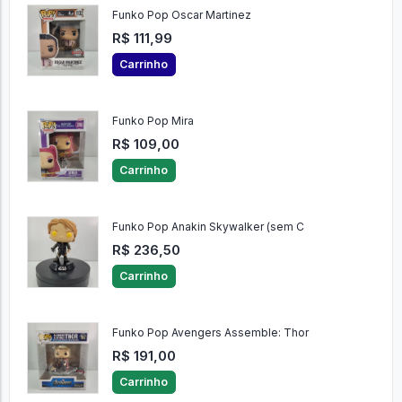
Funko Pop Oscar Martinez
R$ 111,99
Carrinho
Funko Pop Mira
R$ 109,00
Carrinho
Funko Pop Anakin Skywalker (sem C
R$ 236,50
Carrinho
Funko Pop Avengers Assemble: Thor
R$ 191,00
Carrinho