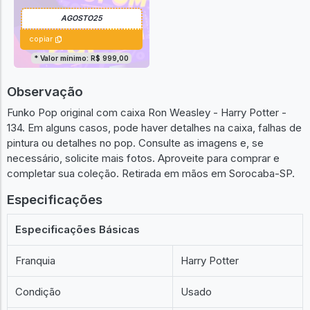
copiar
* Valor mínimo: R$ 999,00
Observação
Funko Pop original com caixa Ron Weasley - Harry Potter -
134. Em alguns casos, pode haver detalhes na caixa, falhas de
pintura ou detalhes no pop. Consulte as imagens e, se
necessário, solicite mais fotos. Aproveite para comprar e
completar sua coleção. Retirada em mãos em Sorocaba-SP.
Especificações
Especificações Básicas
Franquia
Harry Potter
Condição
Usado