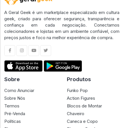
A Geral Geek é um marketplace especializado em cultura
geek, criado para oferecer segurança, transparência e
confiança em cada negociação. Conectamos
colecionadores e lojistas em um ambiente confiável, com
preços justos e foco na melhor experiência de compra.
Sobre
Produtos
Como Anunciar
Funko Pop
Sobre Nós
Action Figures
Termos
Blocos de Montar
Pré-Venda
Chaveiro
Políticas
Caneca e Copo