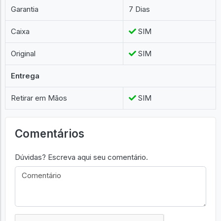
Garantia
7 Dias
Caixa
SIM
Original
SIM
Entrega
Retirar em Mãos
SIM
Comentários
Dúvidas? Escreva aqui seu comentário.