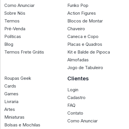
Como Anunciar
Funko Pop
Sobre Nós
Action Figures
Termos
Blocos de Montar
Pré-Venda
Chaveiro
Políticas
Caneca e Copo
Blog
Placas e Quadros
Termos Frete Grátis
Kit e Balde de Pipoca
Almofadas
Jogo de Tabuleiro
Clientes
Roupas Geek
Cards
Login
Games
Cadastro
Livraria
FAQ
Artes
Contato
Miniaturas
Como Anunciar
Bolsas e Mochilas