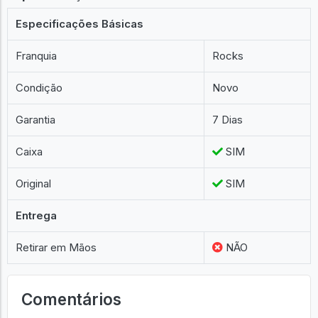
Especificações Básicas
Franquia
Rocks
Condição
Novo
Garantia
7 Dias
Caixa
SIM
Original
SIM
Entrega
Retirar em Mãos
NÃO
Comentários