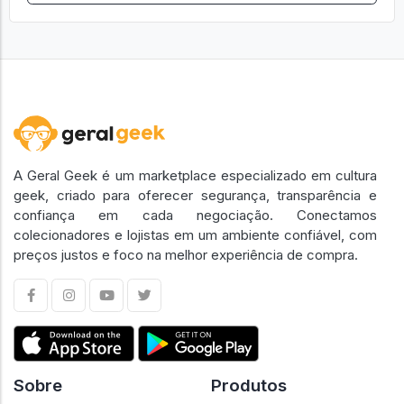
A Geral Geek é um marketplace especializado em cultura
geek, criado para oferecer segurança, transparência e
confiança em cada negociação. Conectamos
colecionadores e lojistas em um ambiente confiável, com
preços justos e foco na melhor experiência de compra.
Sobre
Produtos