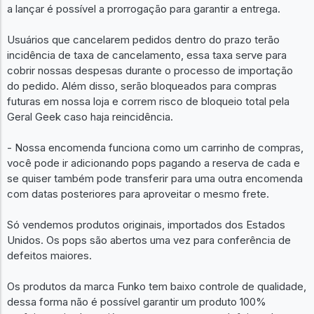
a lançar é possível a prorrogação para garantir a entrega.
Usuários que cancelarem pedidos dentro do prazo terão
incidência de taxa de cancelamento, essa taxa serve para
cobrir nossas despesas durante o processo de importação
do pedido. Além disso, serão bloqueados para compras
futuras em nossa loja e correm risco de bloqueio total pela
Geral Geek caso haja reincidência.
- Nossa encomenda funciona como um carrinho de compras,
você pode ir adicionando pops pagando a reserva de cada e
se quiser também pode transferir para uma outra encomenda
com datas posteriores para aproveitar o mesmo frete.
Só vendemos produtos originais, importados dos Estados
Unidos. Os pops são abertos uma vez para conferência de
defeitos maiores.
Os produtos da marca Funko tem baixo controle de qualidade,
dessa forma não é possível garantir um produto 100%