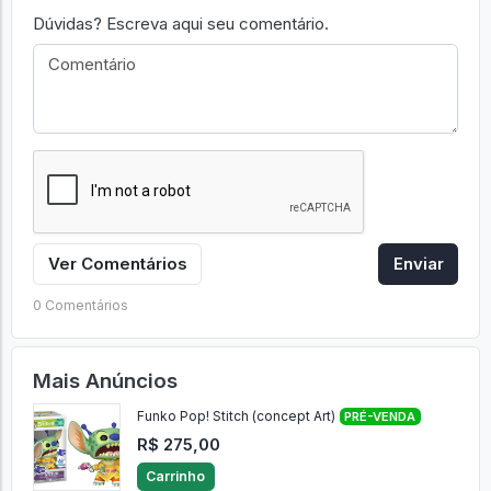
Dúvidas? Escreva aqui seu comentário.
Ver Comentários
Enviar
0 Comentários
Mais Anúncios
Funko Pop! Stitch (concept Art)
PRÉ-VENDA
R$ 275,00
Carrinho