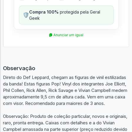
Compra 100%
protegida pela Geral
🛡️
Geek
Anunciar um igual
Observação
Direto do Def Leppard, chegam as figuras de vinil estilizadas
da banda! Estas figuras Pop! Vinyl dos integrantes Joe Elliott,
Phil Collen, Rick Allen, Rick Savage e Vivian Campbell medem
aproximadamente 9,5 cm de altura cada. Vem em uma caixa
com visor. Recomendado para maiores de 3 anos.
Observação: Produto de coleção particular, novos e originais,
raro, pronta entrega. Caixas com detalhes e a do Vivian
Campbel amassada na parte superior (preço reduzido devido