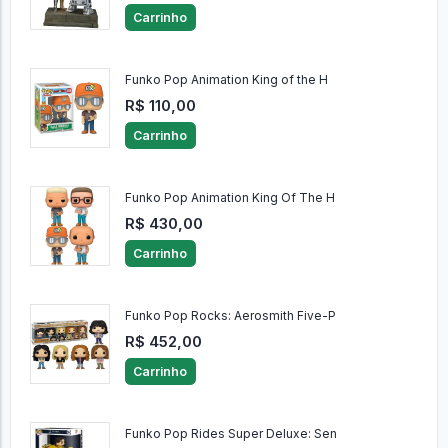
Carrinho
Funko Pop Animation King of the H
R$ 110,00
Carrinho
Funko Pop Animation King Of The H
R$ 430,00
Carrinho
Funko Pop Rocks: Aerosmith Five-P
R$ 452,00
Carrinho
Funko Pop Rides Super Deluxe: Sen