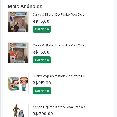
Mais Anúncios
Caixa & Blister Do Funko Pop Dc L
R$ 15,00
Carrinho
Caixa & Blister Do Funko Pop Quic
R$ 15,00
Carrinho
Funko Pop Animation King of the H
R$ 115,00
Carrinho
Action Figures Kotobukiya Star Wa
R$ 799,99