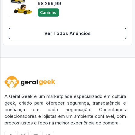
R$ 299,99
Carrinho
Ver Todos Anúncios
A Geral Geek é um marketplace especializado em cultura
geek, criado para oferecer segurança, transparência e
confiança em cada negociação. Conectamos
colecionadores e lojistas em um ambiente confiável, com
preços justos e foco na melhor experiência de compra.