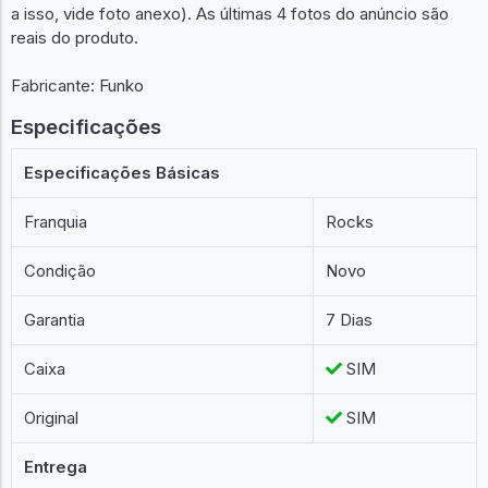
a isso, vide foto anexo). As últimas 4 fotos do anúncio são
reais do produto.
Fabricante: Funko
Especificações
Especificações Básicas
Franquia
Rocks
Condição
Novo
Garantia
7 Dias
Caixa
SIM
Original
SIM
Entrega