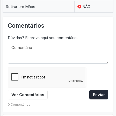
Retirar em Mãos
NÃO
Comentários
Dúvidas? Escreva aqui seu comentário.
Ver Comentários
Enviar
0 Comentários