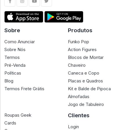
Sobre
Produtos
Como Anunciar
Funko Pop
Sobre Nós
Action Figures
Termos
Blocos de Montar
Pré-Venda
Chaveiro
Políticas
Caneca e Copo
Blog
Placas e Quadros
Termos Frete Grátis
Kit e Balde de Pipoca
Almofadas
Jogo de Tabuleiro
Clientes
Roupas Geek
Cards
Login