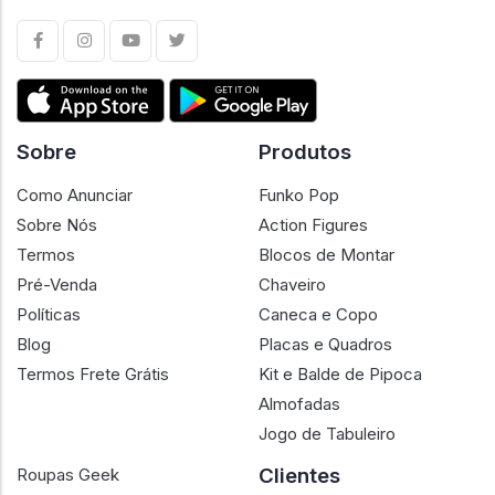
Sobre
Produtos
Como Anunciar
Funko Pop
Sobre Nós
Action Figures
Termos
Blocos de Montar
Pré-Venda
Chaveiro
Políticas
Caneca e Copo
Blog
Placas e Quadros
Termos Frete Grátis
Kit e Balde de Pipoca
Almofadas
Jogo de Tabuleiro
Clientes
Roupas Geek