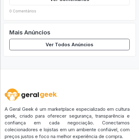
0 Comentários
Mais Anúncios
Ver Todos Anúncios
A Geral Geek é um marketplace especializado em cultura
geek, criado para oferecer segurança, transparência e
confiança em cada negociação. Conectamos
colecionadores e lojistas em um ambiente confiável, com
preços justos e foco na melhor experiência de compra.