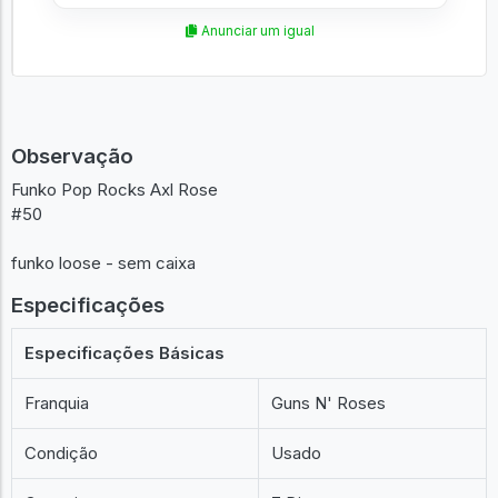
Anunciar um igual
Observação
Funko Pop Rocks Axl Rose
#50
funko loose - sem caixa
Especificações
Especificações Básicas
Franquia
Guns N' Roses
Condição
Usado