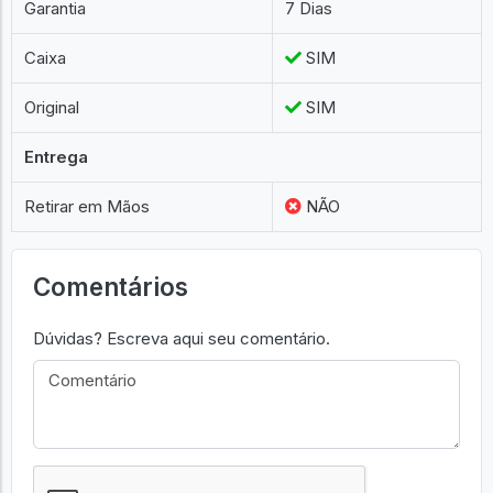
Garantia
7 Dias
Caixa
SIM
Original
SIM
Entrega
Retirar em Mãos
NÃO
Comentários
Dúvidas? Escreva aqui seu comentário.