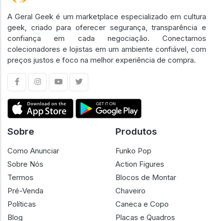
A Geral Geek é um marketplace especializado em cultura
geek, criado para oferecer segurança, transparência e
confiança em cada negociação. Conectamos
colecionadores e lojistas em um ambiente confiável, com
preços justos e foco na melhor experiência de compra.
Sobre
Produtos
Como Anunciar
Funko Pop
Sobre Nós
Action Figures
Termos
Blocos de Montar
Pré-Venda
Chaveiro
Políticas
Caneca e Copo
Blog
Placas e Quadros