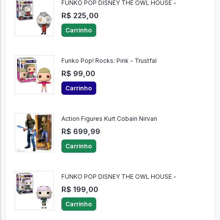
FUNKO POP DISNEY THE OWL HOUSE -
R$ 225,00
Carrinho
Funko Pop! Rocks: Pink - Trustfal
R$ 99,00
Carrinho
Action Figures Kurt Cobain Nirvan
R$ 699,99
Carrinho
FUNKO POP DISNEY THE OWL HOUSE -
R$ 199,00
Carrinho