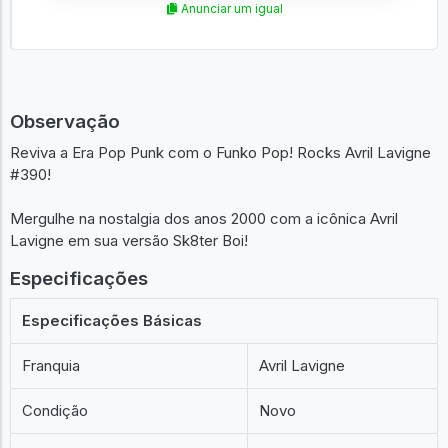
Anunciar um igual
Observação
Reviva a Era Pop Punk com o Funko Pop! Rocks Avril Lavigne
#390!
Mergulhe na nostalgia dos anos 2000 com a icônica Avril
Lavigne em sua versão Sk8ter Boi!
Especificações
Especificações Básicas
Franquia
Avril Lavigne
Condição
Novo