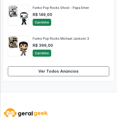
Funko Pop Rocks Ghost - Papa Emer
R$ 149,00
Carrinho
Funko Pop Rocks Michael Jackson 3
R$ 399,00
Carrinho
Ver Todos Anúncios