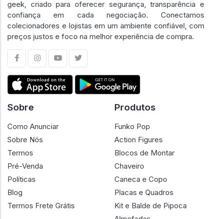
geek, criado para oferecer segurança, transparência e
confiança em cada negociação. Conectamos
colecionadores e lojistas em um ambiente confiável, com
preços justos e foco na melhor experiência de compra.
Sobre
Produtos
Como Anunciar
Funko Pop
Sobre Nós
Action Figures
Termos
Blocos de Montar
Pré-Venda
Chaveiro
Políticas
Caneca e Copo
Blog
Placas e Quadros
Termos Frete Grátis
Kit e Balde de Pipoca
Almofadas