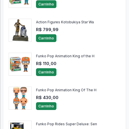
Carrinho
Action Figures Kotobukiya Star Wa
R$ 799,99
Carrinho
Funko Pop Animation King of the H
R$ 110,00
Carrinho
Funko Pop Animation King Of The H
R$ 430,00
Carrinho
Funko Pop Rides Super Deluxe: Sen