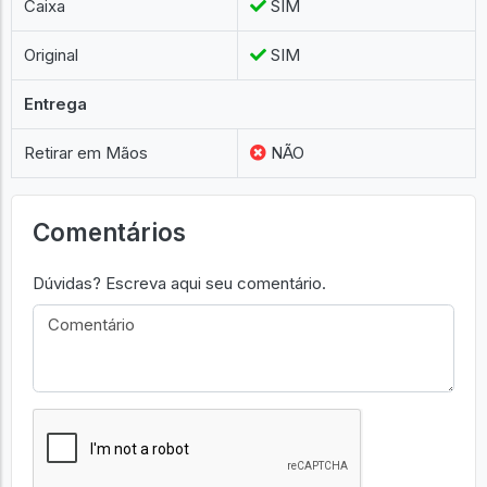
Caixa
SIM
Original
SIM
Entrega
Retirar em Mãos
NÃO
Comentários
Dúvidas? Escreva aqui seu comentário.