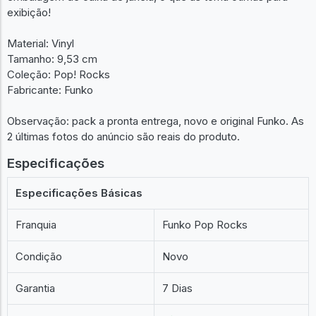
exibição!
Material: Vinyl
Tamanho: 9,53 cm
Coleção: Pop! Rocks
Fabricante: Funko
Observação: pack a pronta entrega, novo e original Funko. As
2 últimas fotos do anúncio são reais do produto.
Especificações
Especificações Básicas
Franquia
Funko Pop Rocks
Condição
Novo
Garantia
7 Dias