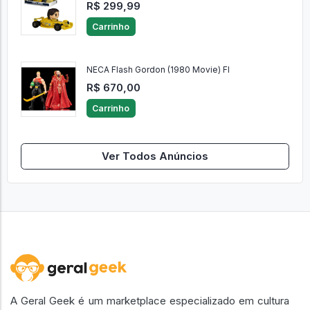
R$ 299,99
Carrinho
NECA Flash Gordon (1980 Movie) Fl
R$ 670,00
Carrinho
Ver Todos Anúncios
A Geral Geek é um marketplace especializado em cultura