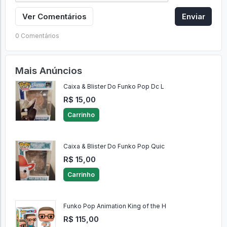
Ver Comentários
Enviar
0 Comentários
Mais Anúncios
Caixa & Blister Do Funko Pop Dc L
R$ 15,00
Carrinho
Caixa & Blister Do Funko Pop Quic
R$ 15,00
Carrinho
Funko Pop Animation King of the H
R$ 115,00