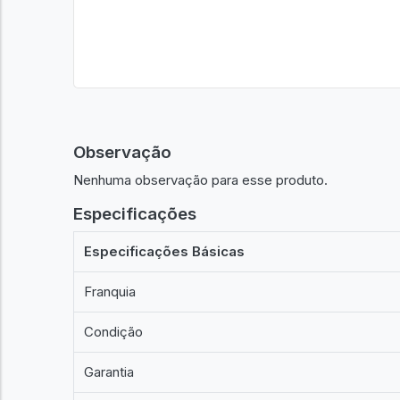
Observação
Nenhuma observação para esse produto.
Especificações
Especificações Básicas
Franquia
Condição
Garantia