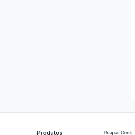
Produtos
Roupas Geek