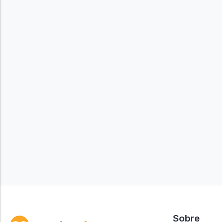
Sobre