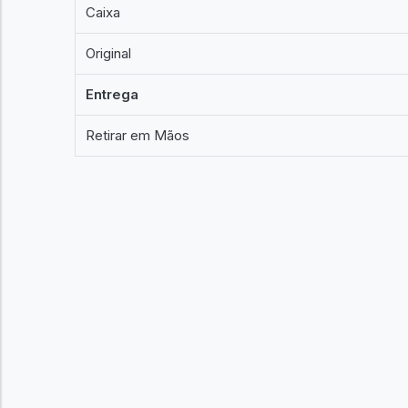
Caixa
Original
Entrega
Retirar em Mãos