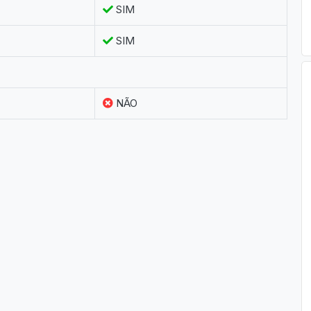
SIM
SIM
NÃO