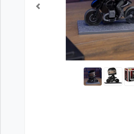
Previous