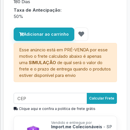
180 Dias
Taxa de Antecipação:
50%
Adicionar ao carrinho
Esse anúncio está em PRÉ-VENDA por esse
motivo o frete calculado abaixo é apenas
uma
SIMULAÇÃO
de qual será o valor do
frete e o prazo de entrega quando o produtos
estiver disponível para envio
Calcular Frete
Clique aqui e confira a politíca de frete grátis
Vendido e entregue por
Import.me Colecionáveis
- SP