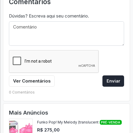
Comentários
Dúvidas? Escreva aqui seu comentário.
Ver Comentários
Enviar
0 Comentários
Mais Anúncios
Funko Pop! My Melody (translucent
PRÉ-VENDA
R$ 275,00