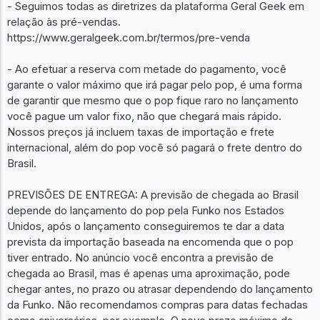
- Seguimos todas as diretrizes da plataforma Geral Geek em
relação às pré-vendas.
https://www.geralgeek.com.br/termos/pre-venda
- Ao efetuar a reserva com metade do pagamento, você
garante o valor máximo que irá pagar pelo pop, é uma forma
de garantir que mesmo que o pop fique raro no lançamento
você pague um valor fixo, não que chegará mais rápido.
Nossos preços já incluem taxas de importação e frete
internacional, além do pop você só pagará o frete dentro do
Brasil.
PREVISÕES DE ENTREGA: A previsão de chegada ao Brasil
depende do lançamento do pop pela Funko nos Estados
Unidos, após o lançamento conseguiremos te dar a data
prevista da importação baseada na encomenda que o pop
tiver entrado. No anúncio você encontra a previsão de
chegada ao Brasil, mas é apenas uma aproximação, pode
chegar antes, no prazo ou atrasar dependendo do lançamento
da Funko. Não recomendamos compras para datas fechadas