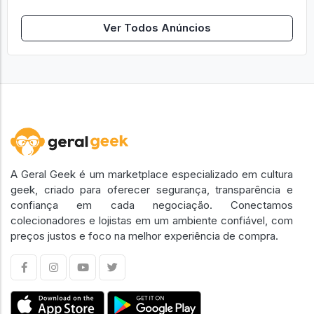
Ver Todos Anúncios
A Geral Geek é um marketplace especializado em cultura
geek, criado para oferecer segurança, transparência e
confiança em cada negociação. Conectamos
colecionadores e lojistas em um ambiente confiável, com
preços justos e foco na melhor experiência de compra.