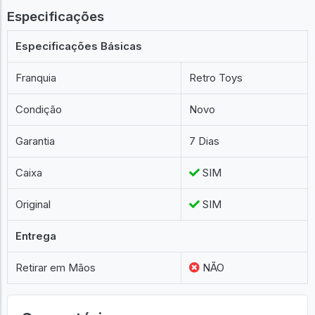
Especificações
Especificações Básicas
Franquia
Retro Toys
Condição
Novo
Garantia
7 Dias
Caixa
SIM
Original
SIM
Entrega
Retirar em Mãos
NÃO