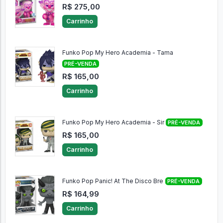
R$ 275,00
Carrinho
Funko Pop My Hero Academia - Tama
PRÉ-VENDA
R$ 165,00
Carrinho
Funko Pop My Hero Academia - Sir
PRÉ-VENDA
R$ 165,00
Carrinho
Funko Pop Panic! At The Disco Bre
PRÉ-VENDA
R$ 164,99
Carrinho