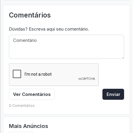
Comentários
Dúvidas? Escreva aqui seu comentário.
Ver Comentários
Enviar
0 Comentários
Mais Anúncios