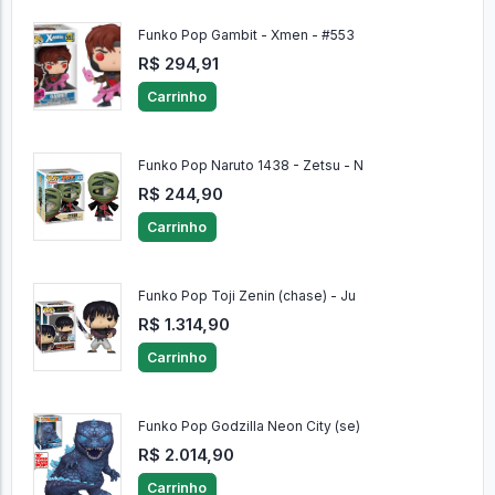
Funko Pop Gambit - Xmen - #553
R$ 294,91
Carrinho
Funko Pop Naruto 1438 - Zetsu - N
R$ 244,90
Carrinho
Funko Pop Toji Zenin (chase) - Ju
R$ 1.314,90
Carrinho
Funko Pop Godzilla Neon City (se)
R$ 2.014,90
Carrinho