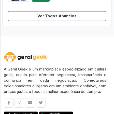
Ver Todos Anúncios
A Geral Geek é um marketplace especializado em cultura
geek, criado para oferecer segurança, transparência e
confiança em cada negociação. Conectamos
colecionadores e lojistas em um ambiente confiável, com
preços justos e foco na melhor experiência de compra.