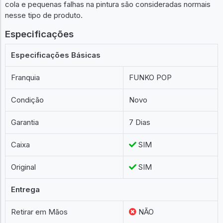
cola e pequenas falhas na pintura são consideradas normais
nesse tipo de produto.
Especificações
Especificações Básicas
Franquia
FUNKO POP
Condição
Novo
Garantia
7 Dias
Caixa
SIM
Original
SIM
Entrega
Retirar em Mãos
NÃO