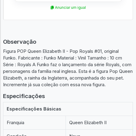
Anunciar um igual
Observação
Figura POP Queen Elizabeth II - Pop Royals #01, original
Funko. Fabricante : Funko Material : Vinil Tamanho : 10 cm
Série : Royals A Funko faz o lançamento da série Royals, com
personagens da família real inglesa. Esta é a figura Pop Queen
Elizabeth, a rainha da Inglaterra, acompanhada do seu pet.
Incremente já sua coleção com essa nova figura.
Especificações
Especificações Básicas
Franquia
Queen Elizabeth II