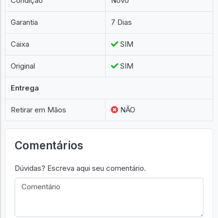
Condição
Novo
Garantia
7 Dias
Caixa
SIM
Original
SIM
Entrega
Retirar em Mãos
NÃO
Comentários
Dúvidas? Escreva aqui seu comentário.