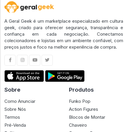
A Geral Geek é um marketplace especializado em cultura
geek, criado para oferecer segurança, transparência e
confiança em cada negociação. Conectamos
colecionadores e lojistas em um ambiente confiável, com
preços justos e foco na melhor experiência de compra.
Sobre
Produtos
Como Anunciar
Funko Pop
Sobre Nós
Action Figures
Termos
Blocos de Montar
Pré-Venda
Chaveiro