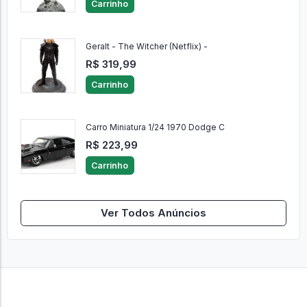
Carrinho
Geralt - The Witcher (Netflix) -
R$ 319,99
Carrinho
Carro Miniatura 1/24 1970 Dodge C
R$ 223,99
Carrinho
Ver Todos Anúncios