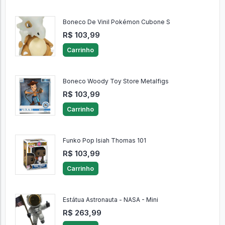
Boneco De Vinil Pokémon Cubone S
R$ 103,99
Carrinho
Boneco Woody Toy Store Metalfigs
R$ 103,99
Carrinho
Funko Pop Isiah Thomas 101
R$ 103,99
Carrinho
Estátua Astronauta - NASA - Mini
R$ 263,99