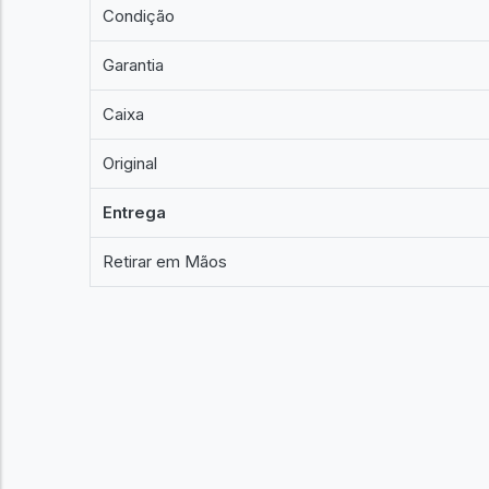
Condição
Garantia
Caixa
Original
Entrega
Retirar em Mãos