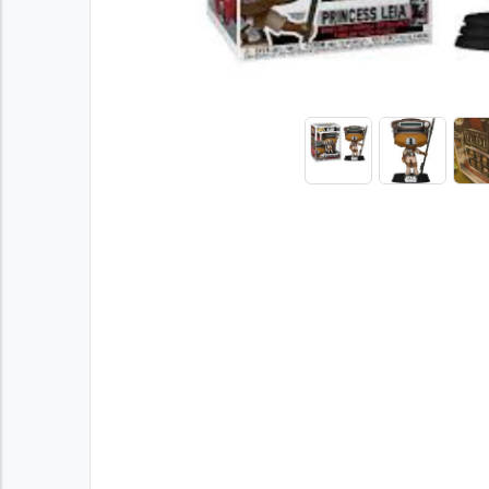
Previous