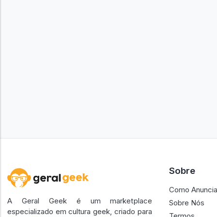
Sobre
Como Anuncia
A Geral Geek é um marketplace
Sobre Nós
especializado em cultura geek, criado para
Termos