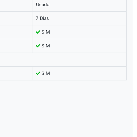
Usado
7 Dias
SIM
SIM
SIM