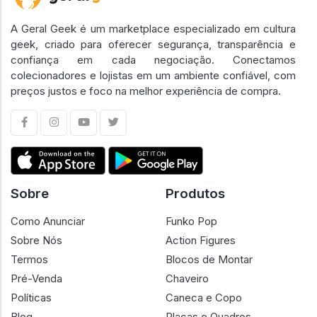
A Geral Geek é um marketplace especializado em cultura
geek, criado para oferecer segurança, transparência e
confiança em cada negociação. Conectamos
colecionadores e lojistas em um ambiente confiável, com
preços justos e foco na melhor experiência de compra.
Sobre
Produtos
Como Anunciar
Funko Pop
Sobre Nós
Action Figures
Termos
Blocos de Montar
Pré-Venda
Chaveiro
Políticas
Caneca e Copo
Blog
Placas e Quadros