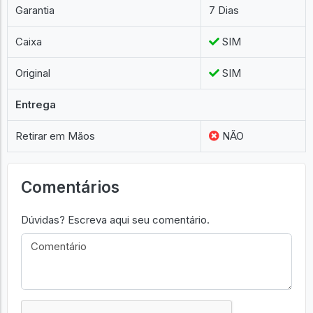
Garantia
7 Dias
Caixa
SIM
Original
SIM
Entrega
Retirar em Mãos
NÃO
Comentários
Dúvidas? Escreva aqui seu comentário.