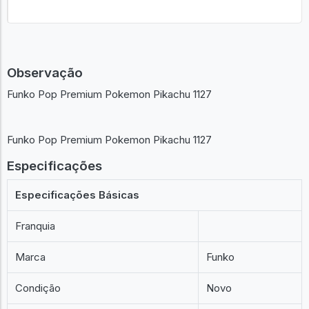
Observação
Funko Pop Premium Pokemon Pikachu 1127
Funko Pop Premium Pokemon Pikachu 1127
Especificações
Especificações Básicas
Franquia
Marca
Funko
Condição
Novo