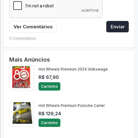
Ver Comentários
Enviar
0 Comentários
Mais Anúncios
Hot Wheels Premium 2024 Volkswage
R$ 67,90
Carrinho
Hot Wheels Premium Porsche Carrer
R$ 129,24
Carrinho