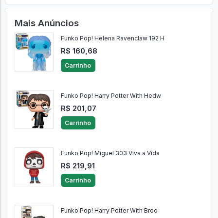
Mais Anúncios
Funko Pop! Helena Ravenclaw 192 H
R$ 160,68
Carrinho
Funko Pop! Harry Potter With Hedw
R$ 201,07
Carrinho
Funko Pop! Miguel 303 Viva a Vida
R$ 219,91
Carrinho
Funko Pop! Harry Potter With Broo