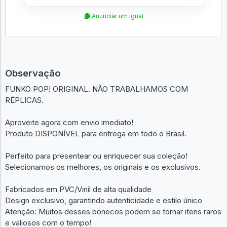
Anunciar um igual
Observação
FUNKO POP! ORIGINAL. NÃO TRABALHAMOS COM
RÉPLICAS.
Aproveite agora com envio imediato!
Produto DISPONÍVEL para entrega em todo o Brasil.
Perfeito para presentear ou enriquecer sua coleção!
Selecionamos os melhores, os originais e os exclusivos.
Fabricados em PVC/Vinil de alta qualidade
Design exclusivo, garantindo autenticidade e estilo único
Atenção: Muitos desses bonecos podem se tornar itens raros
e valiosos com o tempo!