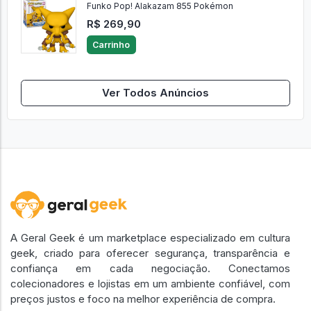
Funko Pop! Alakazam 855 Pokémon
R$ 269,90
Carrinho
Ver Todos Anúncios
A Geral Geek é um marketplace especializado em cultura
geek, criado para oferecer segurança, transparência e
confiança em cada negociação. Conectamos
colecionadores e lojistas em um ambiente confiável, com
preços justos e foco na melhor experiência de compra.