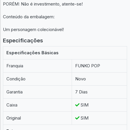
PORÉM: Não é investimento, atente-se!
Conteúdo da embalagem:
Um personagem colecionável!
Especificações
Especificações Básicas
Franquia
FUNKO POP
Condição
Novo
Garantia
7 Dias
Caixa
SIM
Original
SIM