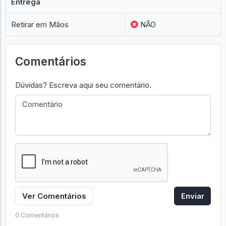
Entrega
Retirar em Mãos
NÃO
Comentários
Dúvidas? Escreva aqui seu comentário.
Ver Comentários
Enviar
0 Comentários