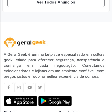
Ver Todos Anúncios
A Geral Geek é um marketplace especializado em cultura
geek, criado para oferecer segurança, transparência e
confiança em cada negociação. Conectamos
colecionadores e lojistas em um ambiente confiável, com
preços justos e foco na melhor experiência de compra.