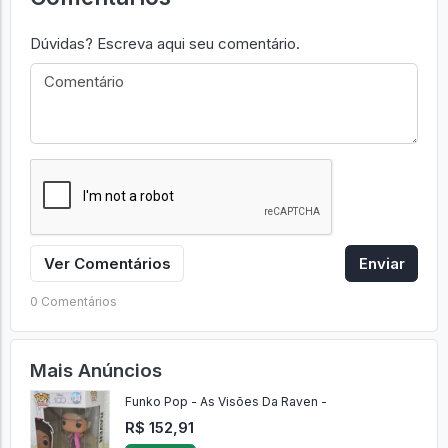
Dúvidas? Escreva aqui seu comentário.
Ver Comentários
Enviar
0 Comentários
Mais Anúncios
Funko Pop - As Visões Da Raven -
R$ 152,91