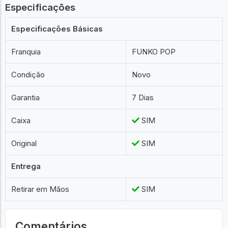
Especificações
Especificações Básicas
Franquia
FUNKO POP
Condição
Novo
Garantia
7 Dias
Caixa
SIM
Original
SIM
Entrega
Retirar em Mãos
SIM
Comentários