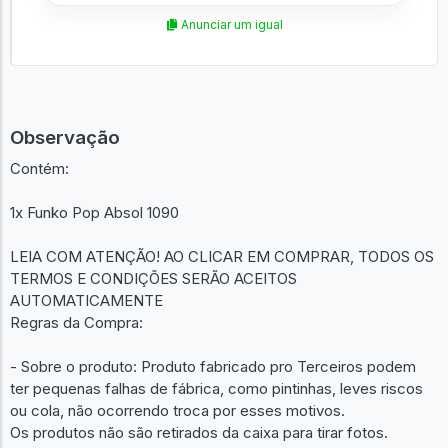
Anunciar um igual
Observação
Contém:
1x Funko Pop Absol 1090
LEIA COM ATENÇÃO! AO CLICAR EM COMPRAR, TODOS OS
TERMOS E CONDIÇÕES SERÃO ACEITOS
AUTOMATICAMENTE
Regras da Compra:
- Sobre o produto: Produto fabricado pro Terceiros podem
ter pequenas falhas de fábrica, como pintinhas, leves riscos
ou cola, não ocorrendo troca por esses motivos.
Os produtos não são retirados da caixa para tirar fotos.