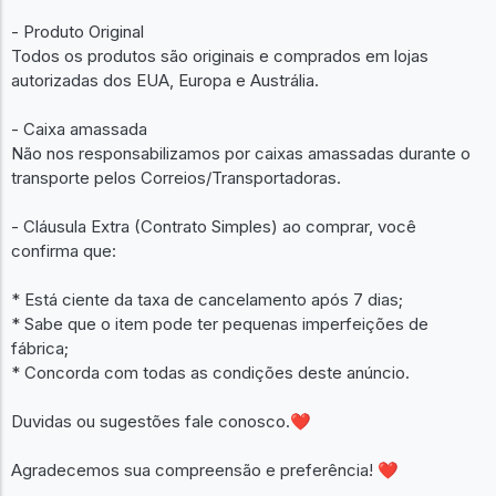
- Produto Original
Todos os produtos são originais e comprados em lojas
autorizadas dos EUA, Europa e Austrália.
- Caixa amassada
Não nos responsabilizamos por caixas amassadas durante o
transporte pelos Correios/Transportadoras.
- Cláusula Extra (Contrato Simples) ao comprar, você
confirma que:
* Está ciente da taxa de cancelamento após 7 dias;
* Sabe que o item pode ter pequenas imperfeições de
fábrica;
* Concorda com todas as condições deste anúncio.
Duvidas ou sugestões fale conosco.❤
Agradecemos sua compreensão e preferência! ❤