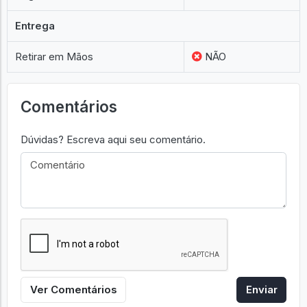
Caixa
SIM
Original
SIM
Entrega
Retirar em Mãos
NÃO
Comentários
Dúvidas? Escreva aqui seu comentário.