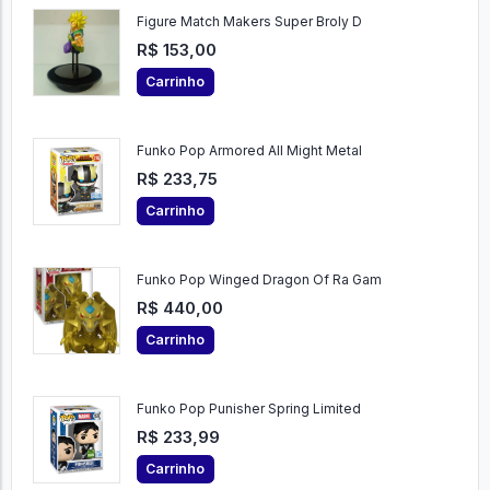
Carrinho
Figure Match Makers Super Broly D
R$ 153,00
Carrinho
Funko Pop Armored All Might Metal
R$ 233,75
Carrinho
Funko Pop Winged Dragon Of Ra Gam
R$ 440,00
Carrinho
Funko Pop Punisher Spring Limited