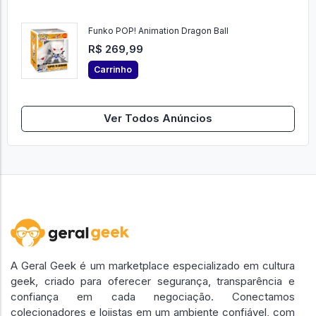
R$ 233,99
Carrinho
Funko POP! Animation Dragon Ball
R$ 269,99
Carrinho
Ver Todos Anúncios