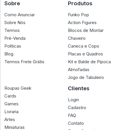
Sobre
Produtos
Como Anunciar
Funko Pop
Sobre Nós
Action Figures
Termos
Blocos de Montar
Pré-Venda
Chaveiro
Políticas
Caneca e Copo
Blog
Placas e Quadros
Termos Frete Grátis
Kit e Balde de Pipoca
Almofadas
Jogo de Tabuleiro
Clientes
Roupas Geek
Cards
Login
Games
Cadastro
Livraria
FAQ
Artes
Contato
Miniaturas