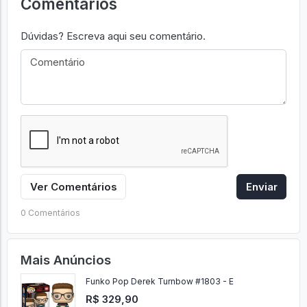
Comentários
Dúvidas? Escreva aqui seu comentário.
Ver Comentários
Enviar
0 Comentários
Mais Anúncios
Funko Pop Derek Turnbow #1803 - E
R$ 329,90