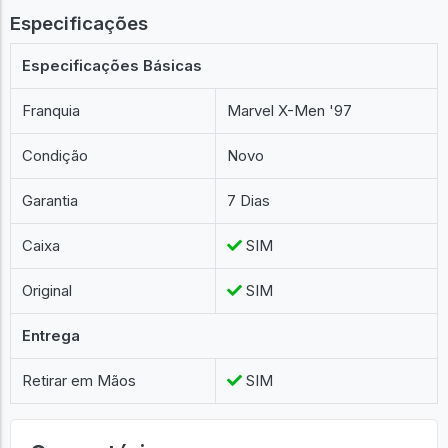
Especificações
Especificações Básicas
Franquia
Marvel X-Men '97
Condição
Novo
Garantia
7 Dias
Caixa
SIM
Original
SIM
Entrega
Retirar em Mãos
SIM