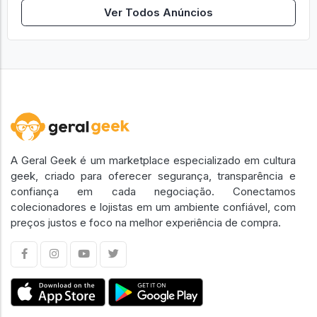
Ver Todos Anúncios
A Geral Geek é um marketplace especializado em cultura
geek, criado para oferecer segurança, transparência e
confiança em cada negociação. Conectamos
colecionadores e lojistas em um ambiente confiável, com
preços justos e foco na melhor experiência de compra.