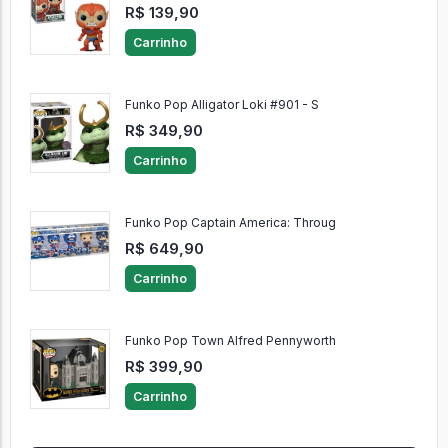
R$ 139,90
Carrinho
Funko Pop Alligator Loki #901 - S
R$ 349,90
Carrinho
Funko Pop Captain America: Throug
R$ 649,90
Carrinho
Funko Pop Town Alfred Pennyworth
R$ 399,90
Carrinho