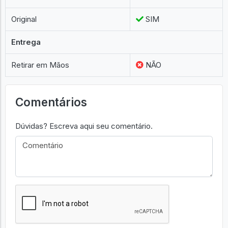
Original
SIM
Entrega
Retirar em Mãos
NÃO
Comentários
Dúvidas? Escreva aqui seu comentário.