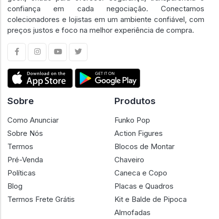
confiança em cada negociação. Conectamos
colecionadores e lojistas em um ambiente confiável, com
preços justos e foco na melhor experiência de compra.
Sobre
Produtos
Como Anunciar
Funko Pop
Sobre Nós
Action Figures
Termos
Blocos de Montar
Pré-Venda
Chaveiro
Políticas
Caneca e Copo
Blog
Placas e Quadros
Termos Frete Grátis
Kit e Balde de Pipoca
Almofadas