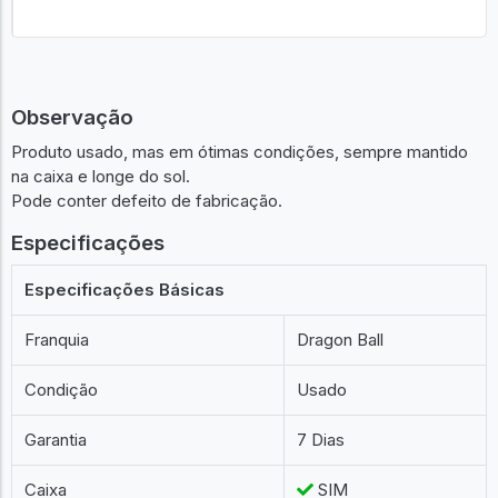
Observação
Produto usado, mas em ótimas condições, sempre mantido
na caixa e longe do sol.
Pode conter defeito de fabricação.
Especificações
Especificações Básicas
Franquia
Dragon Ball
Condição
Usado
Garantia
7 Dias
Caixa
SIM