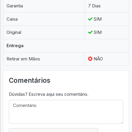
Garantia
7 Dias
Caixa
SIM
Original
SIM
Entrega
Retirar em Mãos
NÃO
Comentários
Dúvidas? Escreva aqui seu comentário.