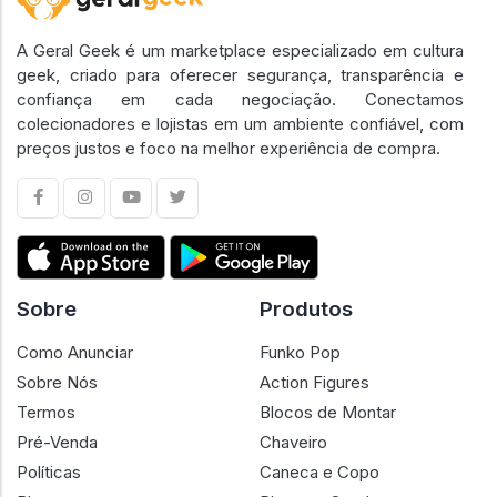
A Geral Geek é um marketplace especializado em cultura
geek, criado para oferecer segurança, transparência e
confiança em cada negociação. Conectamos
colecionadores e lojistas em um ambiente confiável, com
preços justos e foco na melhor experiência de compra.
Sobre
Produtos
Como Anunciar
Funko Pop
Sobre Nós
Action Figures
Termos
Blocos de Montar
Pré-Venda
Chaveiro
Políticas
Caneca e Copo