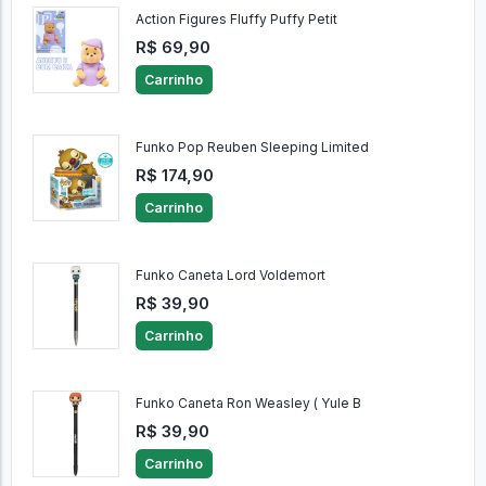
Action Figures Fluffy Puffy Petit
R$ 69,90
Carrinho
Funko Pop Reuben Sleeping Limited
R$ 174,90
Carrinho
Funko Caneta Lord Voldemort
R$ 39,90
Carrinho
Funko Caneta Ron Weasley ( Yule B
R$ 39,90
Carrinho