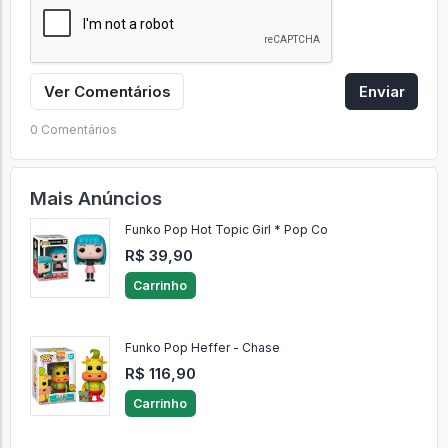
Ver Comentários
Enviar
0 Comentários
Mais Anúncios
Funko Pop Hot Topic Girl * Pop Co
R$ 39,90
Carrinho
Funko Pop Heffer - Chase
R$ 116,90
Carrinho