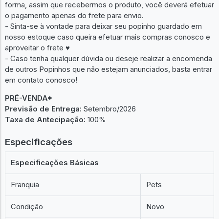
forma, assim que recebermos o produto, você deverá efetuar
o pagamento apenas do frete para envio.
- Sinta-se à vontade para deixar seu popinho guardado em
nosso estoque caso queira efetuar mais compras conosco e
aproveitar o frete ♥︎
- Caso tenha qualquer dúvida ou deseje realizar a encomenda
de outros Popinhos que não estejam anunciados, basta entrar
em contato conosco!
PRÉ-VENDA*
Previsão de Entrega:
Setembro/2026
Taxa de Antecipação:
100%
Especificações
Especificações Básicas
Franquia
Pets
Condição
Novo