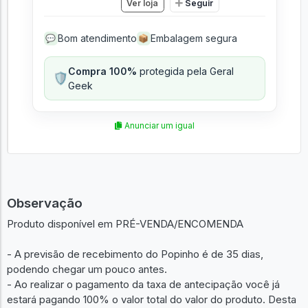
Ver loja
Seguir
Bom atendimento
Embalagem segura
💬
📦
Compra 100%
protegida pela Geral
🛡️
Geek
Anunciar um igual
Observação
Produto disponível em PRÉ-VENDA/ENCOMENDA
- A previsão de recebimento do Popinho é de 35 dias,
podendo chegar um pouco antes.
- Ao realizar o pagamento da taxa de antecipação você já
estará pagando 100% o valor total do valor do produto. Desta