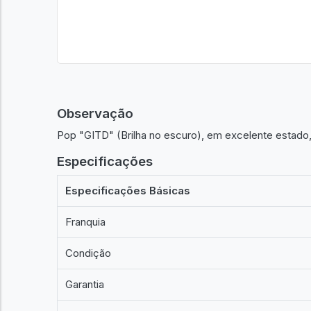
Observação
Pop "GITD" (Brilha no escuro), em excelente estado
Especificações
Especificações Básicas
Franquia
Condição
Garantia