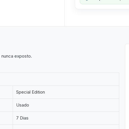
, nunca exposto.
Special Edition
Usado
7 Dias