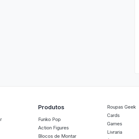
Produtos
Roupas Geek
Cards
r
Funko Pop
Games
Action Figures
Livraria
Blocos de Montar