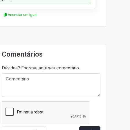
Anunciar um igual
Comentários
Dúvidas? Escreva aqui seu comentário.