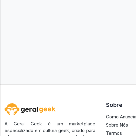
Sobre
Como Anuncia
A Geral Geek é um marketplace
Sobre Nós
especializado em cultura geek, criado para
Termos