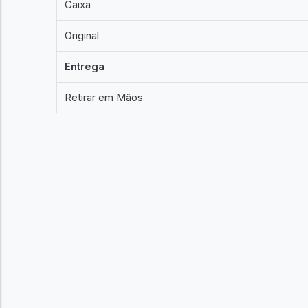
Caixa
Original
Entrega
Retirar em Mãos