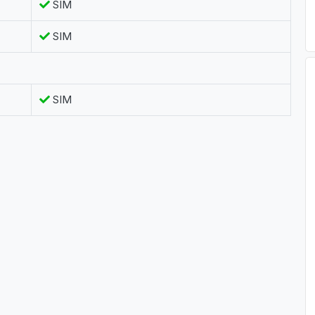
SIM
SIM
SIM