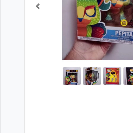
Previous