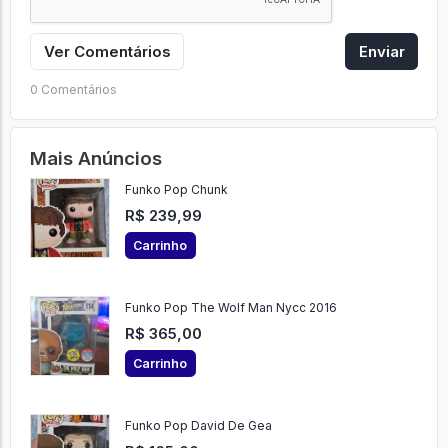
Ver Comentários
Enviar
0 Comentários
Mais Anúncios
Funko Pop Chunk
R$ 239,99
Carrinho
Funko Pop The Wolf Man Nycc 2016
R$ 365,00
Carrinho
Funko Pop David De Gea