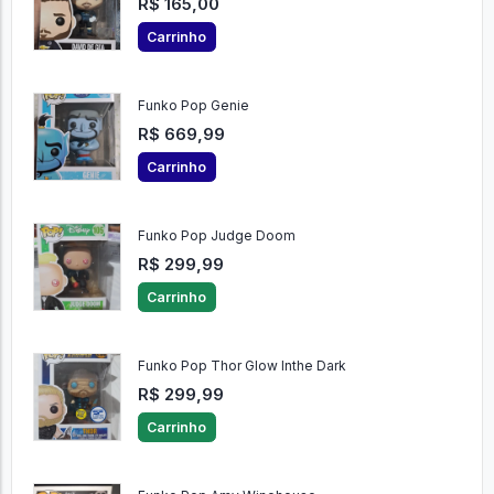
R$ 165,00
Carrinho
Funko Pop Genie
R$ 669,99
Carrinho
Funko Pop Judge Doom
R$ 299,99
Carrinho
Funko Pop Thor Glow Inthe Dark
R$ 299,99
Carrinho