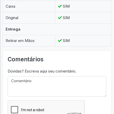
Caixa
SIM
Original
SIM
Entrega
Retirar em Mãos
SIM
Comentários
Dúvidas? Escreva aqui seu comentário.