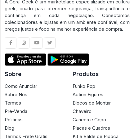
A Geral Geek é um marketplace especializado em cultura
geek, criado para oferecer segurança, transparência e
confiança em cada negociação. Conectamos
colecionadores e lojistas em um ambiente confiável, com
preços justos e foco na melhor experiência de compra.
Sobre
Produtos
Como Anunciar
Funko Pop
Sobre Nós
Action Figures
Termos
Blocos de Montar
Pré-Venda
Chaveiro
Políticas
Caneca e Copo
Blog
Placas e Quadros
Termos Frete Grátis
Kit e Balde de Pipoca