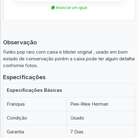
Anunciar um igual
Observação
Funko pop raro com caixa e blister original , usado em bom
estado de conservação porém a caixa pode ter algum detalhe
conforme fotos.
Especificações
Especificações Básicas
Franquia
Pee-Wee Herman
Condição
Usado
Garantia
7 Dias