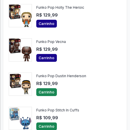
Funko Pop Holly The Heroic
R$ 129,99
Carrinho
Funko Pop Vecna
R$ 129,99
Carrinho
Funko Pop Dustin Henderson
R$ 129,99
Carrinho
Funko Pop Stitch In Cuffs
R$ 109,99
Carrinho