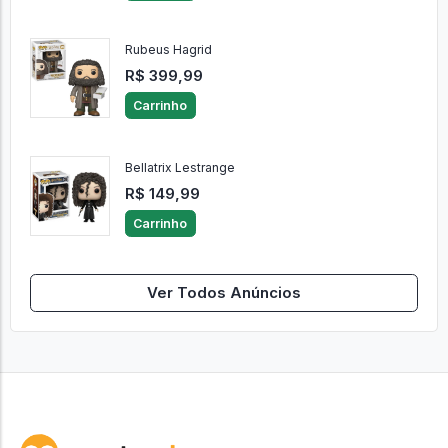
Rubeus Hagrid
R$ 399,99
Carrinho
Bellatrix Lestrange
R$ 149,99
Carrinho
Ver Todos Anúncios