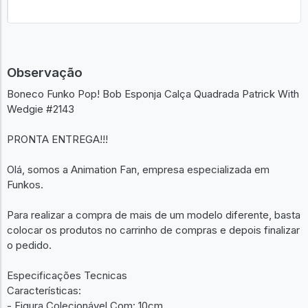
Observação
Boneco Funko Pop! Bob Esponja Calça Quadrada Patrick With
Wedgie #2143
PRONTA ENTREGA!!!
Olá, somos a Animation Fan, empresa especializada em
Funkos.
Para realizar a compra de mais de um modelo diferente, basta
colocar os produtos no carrinho de compras e depois finalizar
o pedido.
Especificações Tecnicas
Características:
- Figura Colecionável Com: 10cm