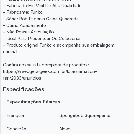
- Fabricado Em Vinil De Alta Qualidade
- Fabricante: Funko
- Série: Bob Esponja Calça Quadrada
- Ótimo Acabamento
- Não Possui Articulação
- Ideal Para Presentear Ou Colecionar
- Produto original Funko e acompanha sua embalagem
original.
Confira nossa lista completa de produtos:
https://www.geralgeek.com.br/loja/animation-
fan/2033/anuncios
Especificações
Especificações Básicas
Franquia
Spongebob Squarepants
Condição
Novo