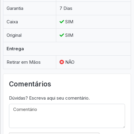
Garantia
7 Dias
Caixa
SIM
Original
SIM
Entrega
Retirar em Mãos
NÃO
Comentários
Dúvidas? Escreva aqui seu comentário.