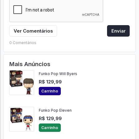
Ver Comentários
Enviar
0 Comentários
Mais Anúncios
Funko Pop Will Byers
R$ 129,99
Carrinho
Funko Pop Eleven
R$ 129,99
Carrinho