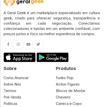
A Geral Geek é um marketplace especializado em cultura
geek, criado para oferecer segurança, transparência e
confiança em cada negociação. Conectamos
colecionadores e lojistas em um ambiente confiável, com
preços justos e foco na melhor experiência de compra.
Sobre
Produtos
Como Anunciar
Funko Pop
Sobre Nós
Action Figures
Termos
Blocos de Montar
Pré-Venda
Chaveiro
Políticas
Caneca e Copo